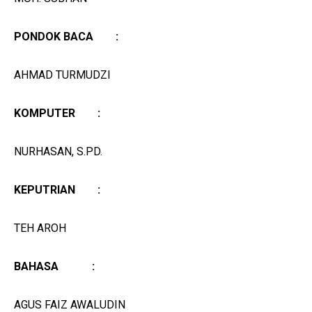
PONDOK BACA :
AHMAD TURMUDZI
KOMPUTER :
NURHASAN, S.PD.
KEPUTRIAN :
TEH AROH
BAHASA :
AGUS FAIZ AWALUDIN