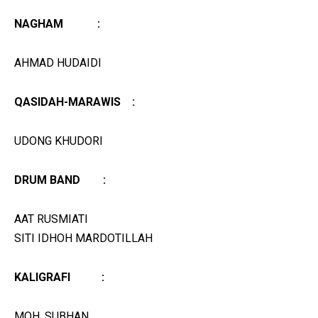
NAGHAM :
AHMAD HUDAIDI
QASIDAH-MARAWIS :
UDONG KHUDORI
DRUM BAND :
AAT RUSMIATI
SITI IDHOH MARDOTILLAH
KALIGRAFI :
MOH. SUBHAN