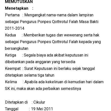
MEMUTUSKAN
Menetapkan :
Pertama : Mengangkat nama-nama dalam lampiran
sebagai Pengurus Ponpes Qothrotul Falah Masa Bakti
2011-2014
Kedua : Memberikan tugas dan wewenang serta hak
sebagai Pengurus Ponpes Qothrotul Falah kepada yang
bersangkutan
Ketiga : Segala biaya ada akibat keputusan ini
dibebankan pada anggaran yang tersedia
Keempat : Surat Keputusan ini berlaku sejak tanggal
ditetapkan selama tiga tahun
Kelima : Apabila ada kekeliruan di kemudian hari dalam
SK ini, maka akan ada perbaikan semestinya
Ditetapkan di : Cikulur
Tanggal : 19 Mei 2011