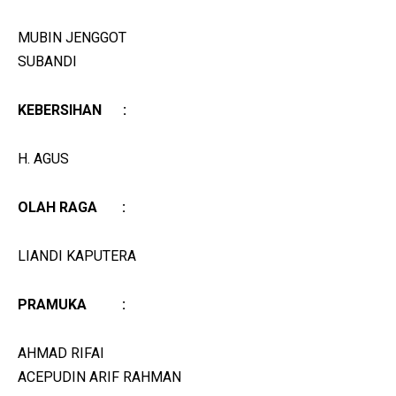
MUBIN JENGGOT
SUBANDI
KEBERSIHAN :
H. AGUS
OLAH RAGA :
LIANDI KAPUTERA
PRAMUKA :
AHMAD RIFAI
ACEPUDIN ARIF RAHMAN