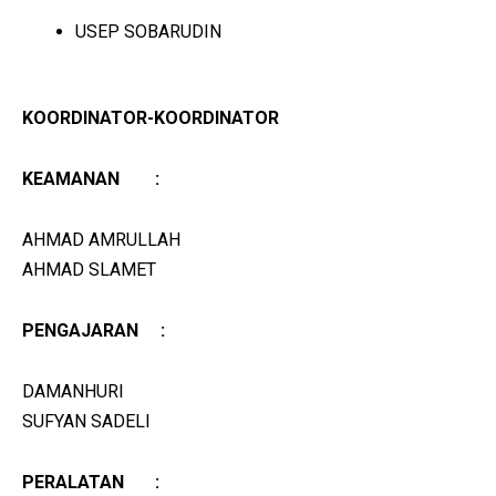
USEP SOBARUDIN
KOORDINATOR-KOORDINATOR
KEAMANAN :
AHMAD AMRULLAH
AHMAD SLAMET
PENGAJARAN :
DAMANHURI
SUFYAN SADELI
PERALATAN :