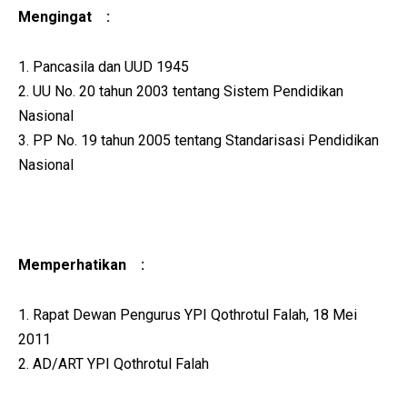
Mengingat :
1. Pancasila dan UUD 1945
2. UU No. 20 tahun 2003 tentang Sistem Pendidikan
Nasional
3. PP No. 19 tahun 2005 tentang Standarisasi Pendidikan
Nasional
Memperhatikan :
1. Rapat Dewan Pengurus YPI Qothrotul Falah, 18 Mei
2011
2. AD/ART YPI Qothrotul Falah