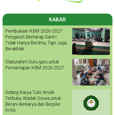
KABAR
Pembukaan KBM 2026-2027:
Pengasuh Berharap Santri
Tidak Hanya Berilmu, Tapi Juga
Berakhlak
Silaturahim Guru-guru untuk
Pemantapan KBM 2026-2027
Sidang Karya Tulis Ilmiah
Terbuka, Wadah Siswa untuk
Berani Berkarya dan Berpikir
Kritis