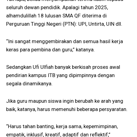
seluruh dewan pendidik. Apalagi tahun 2025,
alhamdulillah 18 lulusan SMA QF diterima di
Perguruan Tinggi Negeri (PTN): UPI, Untirta, UIN dll.
“Ini sangat menggembirakan dan semua hasil kerja
keras para pembina dan guru,” katanya.
Sedangkan Ufi Ulfiah banyak berkisah proses awal
pendirian kampus ITB yang dipimpinnya dengan
segala dinamikanya.
Jika guru maupun siswa ingin berubah ke arah yang
baik, katanya, harus memenuhi beberapa persyaratan.
“Harus tahan banting, kerja sama, kepemimpinan,
empatik, inklusif, kreatif, adaptif dan reflektif,”