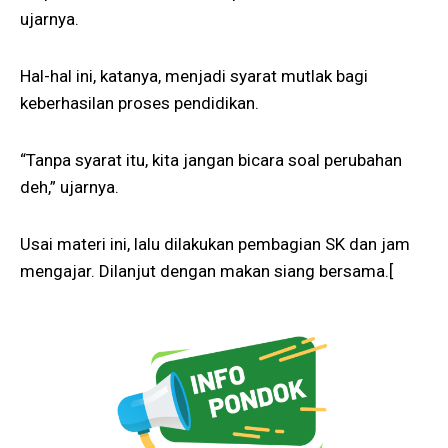
ujarnya.
Hal-hal ini, katanya, menjadi syarat mutlak bagi
keberhasilan proses pendidikan.
“Tanpa syarat itu, kita jangan bicara soal perubahan
deh,” ujarnya.
Usai materi ini, lalu dilakukan pembagian SK dan jam
mengajar. Dilanjut dengan makan siang bersama.[