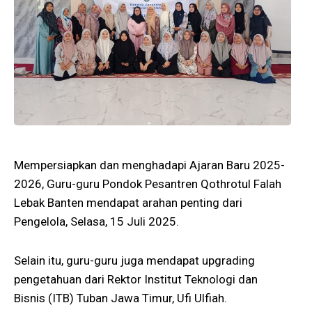
Mempersiapkan dan menghadapi Ajaran Baru 2025-
2026, Guru-guru Pondok Pesantren Qothrotul Falah
Lebak Banten mendapat arahan penting dari
Pengelola, Selasa, 15 Juli 2025.
Selain itu, guru-guru juga mendapat upgrading
pengetahuan dari Rektor Institut Teknologi dan
Bisnis (ITB) Tuban Jawa Timur, Ufi Ulfiah.