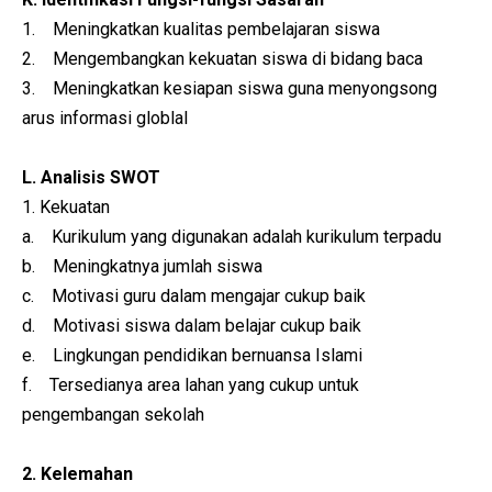
1. Meningkatkan kualitas pembelajaran siswa
2. Mengembangkan kekuatan siswa di bidang baca
3. Meningkatkan kesiapan siswa guna menyongsong
arus informasi globlal
L. Analisis SWOT
1. Kekuatan
a. Kurikulum yang digunakan adalah kurikulum terpadu
b. Meningkatnya jumlah siswa
c. Motivasi guru dalam mengajar cukup baik
d. Motivasi siswa dalam belajar cukup baik
e. Lingkungan pendidikan bernuansa Islami
f. Tersedianya area lahan yang cukup untuk
pengembangan sekolah
2. Kelemahan