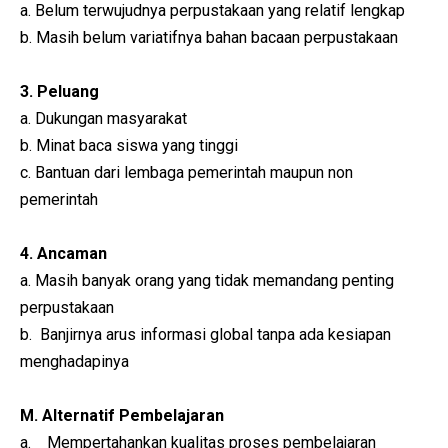
a. Belum terwujudnya perpustakaan yang relatif lengkap
b. Masih belum variatifnya bahan bacaan perpustakaan
3. Peluang
a. Dukungan masyarakat
b. Minat baca siswa yang tinggi
c. Bantuan dari lembaga pemerintah maupun non
pemerintah
4. Ancaman
a. Masih banyak orang yang tidak memandang penting
perpustakaan
b. Banjirnya arus informasi global tanpa ada kesiapan
menghadapinya
M. Alternatif Pembelajaran
a. Mempertahankan kualitas proses pembelajaran