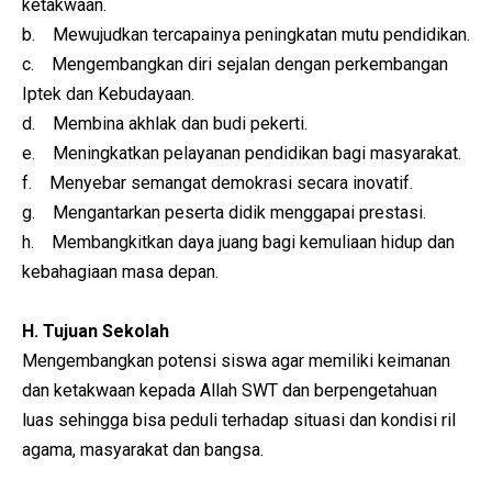
ketakwaan.
b. Mewujudkan tercapainya peningkatan mutu pendidikan.
c. Mengembangkan diri sejalan dengan perkembangan
Iptek dan Kebudayaan.
d. Membina akhlak dan budi pekerti.
e. Meningkatkan pelayanan pendidikan bagi masyarakat.
f. Menyebar semangat demokrasi secara inovatif.
g. Mengantarkan peserta didik menggapai prestasi.
h. Membangkitkan daya juang bagi kemuliaan hidup dan
kebahagiaan masa depan.
H. Tujuan Sekolah
Mengembangkan potensi siswa agar memiliki keimanan
dan ketakwaan kepada Allah SWT dan berpengetahuan
luas sehingga bisa peduli terhadap situasi dan kondisi ril
agama, masyarakat dan bangsa.