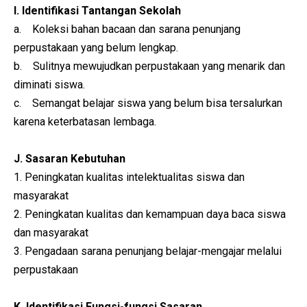
I. Identifikasi Tantangan Sekolah
a. Koleksi bahan bacaan dan sarana penunjang
perpustakaan yang belum lengkap.
b. Sulitnya mewujudkan perpustakaan yang menarik dan
diminati siswa.
c. Semangat belajar siswa yang belum bisa tersalurkan
karena keterbatasan lembaga.
J. Sasaran Kebutuhan
1. Peningkatan kualitas intelektualitas siswa dan
masyarakat
2. Peningkatan kualitas dan kemampuan daya baca siswa
dan masyarakat
3. Pengadaan sarana penunjang belajar-mengajar melalui
perpustakaan
K. Identifikasi Fungsi-fungsi Sasaran