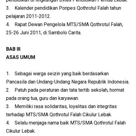
3. Kalender pendidikan Ponpes Qothrotul Falah tahun
pelajaran 2011-2012.
4. Rapat Dewan Pengelola MTS/SMA Qothrotul Falah,
25-26 Juni 2011, di Sambolo Carita.
BAB III
ASAS UMUM
1. Sebagai warga seizin yang baik berdasarkan
Pancasila dan Undang-Undang Negara Republik Indonesia.
2. Patuh pada peraturan dan tata tertib sekolah, hormat
pada orang tua, guru dan karyawan.
3. Memiliki rasa solidaritas, loyalitas dan integritas
terhadap MTS/SMA Qothrotul Falah Cikulur Lebak.
4. Selalu menjaga nama baik MTS/SMA Qothrotul Falah
Cikulur Lebak.