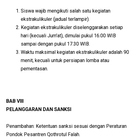
Siswa wajib mengikuti salah satu kegiatan
ekstrakulikuler (jadual terlampir).
Kegiatan ekstrakulikuler diselenggarakan setiap
hari (kecuali Jum’at), dimulai pukul 16.00 WIB
sampai dengan pukul 17.30 WIB.
Waktu maksimal kegiatan ekstrakulikuler adalah 90
menit, kecuali untuk persiapan lomba atau
pementasan.
BAB VIII
PELANGGARAN DAN SANKSI
Penambahan: Ketentuan sanksi sesuai dengan Peraturan
Pondok Pesantren Qothrotul Falah.