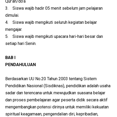
Qur’an/do’a
3. Siswa wajib hadir 05 menit sebelum jam pelajaran
dimulai.
4. Siswa wajib mengikuti seluruh kegiatan belajar
mengajar.
5. Siswa wajib mengikuti upacara hari-hari besar dan
setiap hari Senin.
BAB I
PENDAHULUAN
Berdasarkan UU No.20 Tahun 2003 tentang Sistem
Pendidikan Nasional (Sisdiknas), pendidikan adalah usaha
sadar dan terencana untuk mewujudkan suasana belajar
dan proses pembelajaran agar peserta didik secara aktif
mengembangkan potensi dirinya untuk memiliki kekuatan
spiritual keagamaan, pengendalian diri, kepribadian,