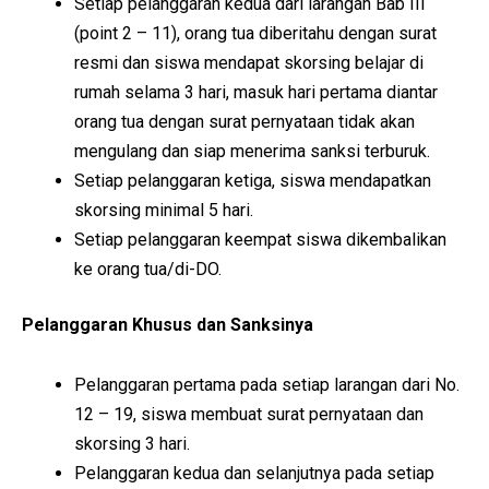
Setiap pelanggaran kedua dari larangan Bab III
(point 2 – 11), orang tua diberitahu dengan surat
resmi dan siswa mendapat skorsing belajar di
rumah selama 3 hari, masuk hari pertama diantar
orang tua dengan surat pernyataan tidak akan
mengulang dan siap menerima sanksi terburuk.
Setiap pelanggaran ketiga, siswa mendapatkan
skorsing minimal 5 hari.
Setiap pelanggaran keempat siswa dikembalikan
ke orang tua/di-DO.
Pelanggaran Khusus dan Sanksinya
Pelanggaran pertama pada setiap larangan dari No.
12 – 19, siswa membuat surat pernyataan dan
skorsing 3 hari.
Pelanggaran kedua dan selanjutnya pada setiap