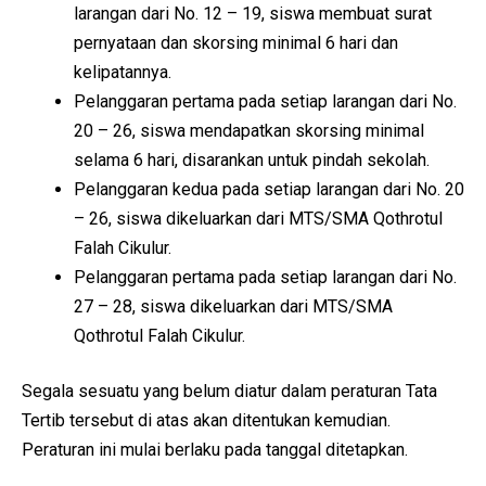
larangan dari No. 12 – 19, siswa membuat surat
pernyataan dan skorsing minimal 6 hari dan
kelipatannya.
Pelanggaran pertama pada setiap larangan dari No.
20 – 26, siswa mendapatkan skorsing minimal
selama 6 hari, disarankan untuk pindah sekolah.
Pelanggaran kedua pada setiap larangan dari No. 20
– 26, siswa dikeluarkan dari MTS/SMA Qothrotul
Falah Cikulur.
Pelanggaran pertama pada setiap larangan dari No.
27 – 28, siswa dikeluarkan dari MTS/SMA
Qothrotul Falah Cikulur.
Segala sesuatu yang belum diatur dalam peraturan Tata
Tertib tersebut di atas akan ditentukan kemudian.
Peraturan ini mulai berlaku pada tanggal ditetapkan.