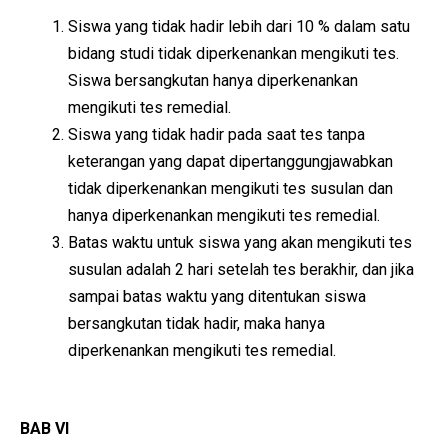
Siswa yang tidak hadir lebih dari 10 % dalam satu
bidang studi tidak diperkenankan mengikuti tes.
Siswa bersangkutan hanya diperkenankan
mengikuti tes remedial.
Siswa yang tidak hadir pada saat tes tanpa
keterangan yang dapat dipertanggungjawabkan
tidak diperkenankan mengikuti tes susulan dan
hanya diperkenankan mengikuti tes remedial.
Batas waktu untuk siswa yang akan mengikuti tes
susulan adalah 2 hari setelah tes berakhir, dan jika
sampai batas waktu yang ditentukan siswa
bersangkutan tidak hadir, maka hanya
diperkenankan mengikuti tes remedial.
BAB VI