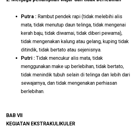
Putra :
Rambut pendek rapi (tidak melebihi alis
mata, tidak menutup daun telinga, tidak mengenai
kerah baju, tidak diwarnai, tidak diberi pewarna),
tidak mengenakan kalung atau gelang, kuping tidak
ditindik, tidak bertato atau sejenisnya.
Putri :
Tidak mencukur alis mata, tidak
menggunakan make up berlebihan, tidak bertato,
tidak menindik tubuh selain di telinga dan lebih dari
sewajarnya, dan tidak mengenakan perhiasan
berlebihan.
BAB VII
KEGIATAN EKSTRAKULIKULER