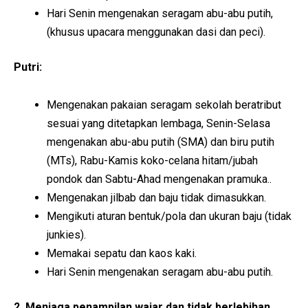
Hari Senin mengenakan seragam abu-abu putih,
(khusus upacara menggunakan dasi dan peci).
Putri:
Mengenakan pakaian seragam sekolah beratribut
sesuai yang ditetapkan lembaga, Senin-Selasa
mengenakan abu-abu putih (SMA) dan biru putih
(MTs), Rabu-Kamis koko-celana hitam/jubah
pondok dan Sabtu-Ahad mengenakan pramuka..
Mengenakan jilbab dan baju tidak dimasukkan.
Mengikuti aturan bentuk/pola dan ukuran baju (tidak
junkies).
Memakai sepatu dan kaos kaki.
Hari Senin mengenakan seragam abu-abu putih.
2. Menjaga penampilan wajar dan tidak berlebihan