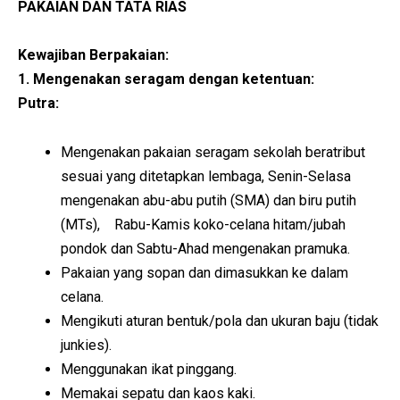
PAKAIAN DAN TATA RIAS
Kewajiban Berpakaian:
1. Mengenakan seragam dengan ketentuan:
Putra:
Mengenakan pakaian seragam sekolah beratribut
sesuai yang ditetapkan lembaga, Senin-Selasa
mengenakan abu-abu putih (SMA) dan biru putih
(MTs), Rabu-Kamis koko-celana hitam/jubah
pondok dan Sabtu-Ahad mengenakan pramuka.
Pakaian yang sopan dan dimasukkan ke dalam
celana.
Mengikuti aturan bentuk/pola dan ukuran baju (tidak
junkies).
Menggunakan ikat pinggang.
Memakai sepatu dan kaos kaki.