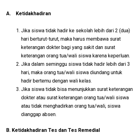
A. Ketidakhadiran
Jika siswa tidak hadir ke sekolah lebih dari 2 (dua)
hari berturut-turut, maka harus membawa surat
keterangan dokter bagi yang sakit dan surat
keterangan orang tua/wali siswa karena keperluan.
Jika dalam seminggu siswa tidak hadir lebih dari 3
hari, maka orang tua/wali siswa diundang untuk
hadir bertemu dengan wali kelas.
Jika siswa tidak bisa menunjukkan surat keterangan
dokter atau surat keterangan orang tua/wali siswa
atau tidak menghadirkan orang tua/wali, siswa
dianggap absen.
B. Ketidakhadiran Tes dan Tes Remedial