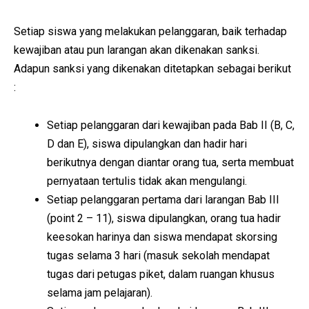
Setiap siswa yang melakukan pelanggaran, baik terhadap
kewajiban atau pun larangan akan dikenakan sanksi.
Adapun sanksi yang dikenakan ditetapkan sebagai berikut
:
Setiap pelanggaran dari kewajiban pada Bab II (B, C,
D dan E), siswa dipulangkan dan hadir hari
berikutnya dengan diantar orang tua, serta membuat
pernyataan tertulis tidak akan mengulangi.
Setiap pelanggaran pertama dari larangan Bab III
(point 2 – 11), siswa dipulangkan, orang tua hadir
keesokan harinya dan siswa mendapat skorsing
tugas selama 3 hari (masuk sekolah mendapat
tugas dari petugas piket, dalam ruangan khusus
selama jam pelajaran).