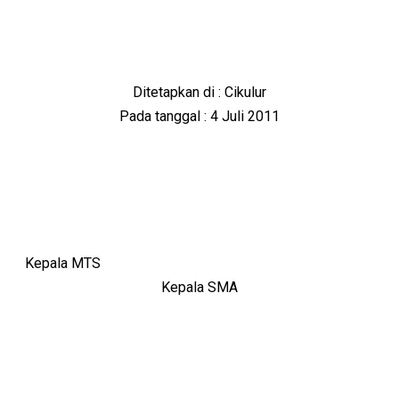
Ditetapkan di : Cikulur
Pada tanggal : 4 Juli 2011
Kepala MTS
Kepala SMA