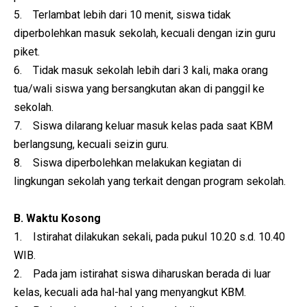
5. Terlambat lebih dari 10 menit, siswa tidak
diperbolehkan masuk sekolah, kecuali dengan izin guru
piket.
6. Tidak masuk sekolah lebih dari 3 kali, maka orang
tua/wali siswa yang bersangkutan akan di panggil ke
sekolah.
7. Siswa dilarang keluar masuk kelas pada saat KBM
berlangsung, kecuali seizin guru.
8. Siswa diperbolehkan melakukan kegiatan di
lingkungan sekolah yang terkait dengan program sekolah.
B. Waktu Kosong
1. Istirahat dilakukan sekali, pada pukul 10.20 s.d. 10.40
WIB.
2. Pada jam istirahat siswa diharuskan berada di luar
kelas, kecuali ada hal-hal yang menyangkut KBM.