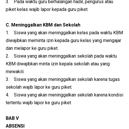
3. Pada waktu guru berhalangan hadir, pengurus atau
piket kelas wajib lapor kepada guru piket.
C. Meninggalkan KBM dan Sekolah
1. Siswa yang akan meninggalkan kelas pada waktu KBM
diwajibkan meminta izin kepada guru kelas yang mengajar
dan melapor ke guru piket.
2. Siswa yang akan meninggalkan sekolah pada waktu
KBM diwajibkan minta izin kepala sekolah atau yang
mewakili.
3. Siswa yang akan meninggalkan sekolah karena tugas
sekolah wajib lapor ke guru piket.
4. Siswa yang akan meninggalkan sekolah karena kondisi
tertentu wajib lapor ke guru piket
BAB V
ABSENSI