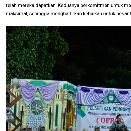
telah mereka dapatkan. Keduanya berkomitmen untuk m
maksimal, sehingga menghadirkan kebaikan untuk pesant