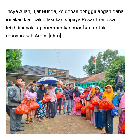
Insya Allah, ujar Bunda, ke depan penggalangan dana
ini akan kembali dilakukan supaya Pesantren bisa
lebih banyak lagi memberikan manfaat untuk
masyarakat. Amin! [nhm]