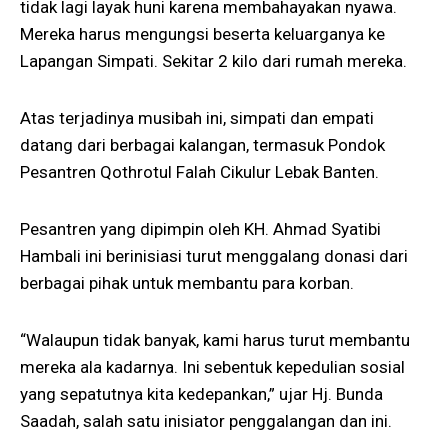
tidak lagi layak huni karena membahayakan nyawa.
Mereka harus mengungsi beserta keluarganya ke
Lapangan Simpati. Sekitar 2 kilo dari rumah mereka.
Atas terjadinya musibah ini, simpati dan empati
datang dari berbagai kalangan, termasuk Pondok
Pesantren Qothrotul Falah Cikulur Lebak Banten.
Pesantren yang dipimpin oleh KH. Ahmad Syatibi
Hambali ini berinisiasi turut menggalang donasi dari
berbagai pihak untuk membantu para korban.
“Walaupun tidak banyak, kami harus turut membantu
mereka ala kadarnya. Ini sebentuk kepedulian sosial
yang sepatutnya kita kedepankan,” ujar Hj. Bunda
Saadah, salah satu inisiator penggalangan dan ini.