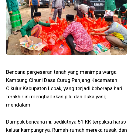
Bencana pergeseran tanah yang menimpa warga
Kampung Cihuni Desa Curug Panjang Kecamatan
Cikulur Kabupaten Lebak, yang terjadi beberapa hari
terakhir ini menghadirkan pilu dan duka yang
mendalam.
Dampak bencana ini, sedikitnya 51 KK terpaksa harus
keluar kampungnya. Rumah-rumah mereka rusak, dan