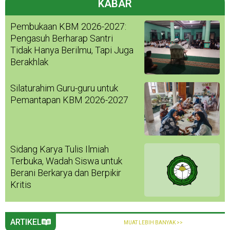
KABAR
Pembukaan KBM 2026-2027:
Pengasuh Berharap Santri
Tidak Hanya Berilmu, Tapi Juga
Berakhlak
Silaturahim Guru-guru untuk
Pemantapan KBM 2026-2027
Sidang Karya Tulis Ilmiah
Terbuka, Wadah Siswa untuk
Berani Berkarya dan Berpikir
Kritis
ARTIKEL
MUAT LEBIH BANYAK >>