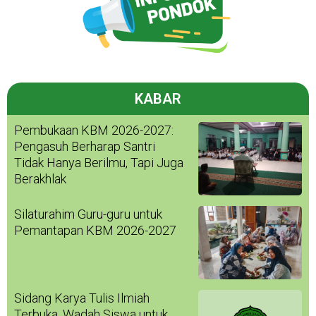
KABAR
Pembukaan KBM 2026-2027:
Pengasuh Berharap Santri
Tidak Hanya Berilmu, Tapi Juga
Berakhlak
Silaturahim Guru-guru untuk
Pemantapan KBM 2026-2027
Sidang Karya Tulis Ilmiah
Terbuka, Wadah Siswa untuk