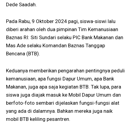
Dede Saadah.
Pada Rabu, 9 Oktober 2024 pagi, siswa-siswi lalu
diberi arahan oleh dua pimpinan Tim Kemanusiaan
Baznas RI: Siti Sundari selaku PIC Bank Makanan dan
Mas Ade selaku Komandan Baznas Tanggap
Bencana (BTB).
Keduanya memberikan pengarahan pentingnya peduli
kemanusiaan, apa fungsi Dapur Umum, apa Bank
Makanan, juga apa saja kegiatan BTB. Tak lupa, para
siswa juga diajak masuk ke Mobil Dapur Umum dan
berfoto-foto sembari dijelaskan fungsi-fungsi alat
yang ada di dalamnya. Bahkan mereka juga naik
mobil BTB keliling pesantren.