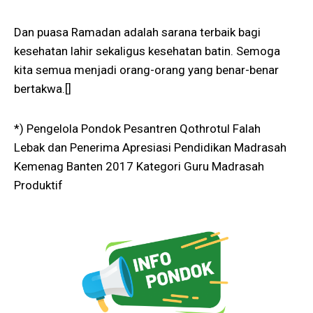
Dan puasa Ramadan adalah sarana terbaik bagi
kesehatan lahir sekaligus kesehatan batin. Semoga
kita semua menjadi orang-orang yang benar-benar
bertakwa.[]
*) Pengelola Pondok Pesantren Qothrotul Falah
Lebak dan Penerima Apresiasi Pendidikan Madrasah
Kemenag Banten 2017 Kategori Guru Madrasah
Produktif