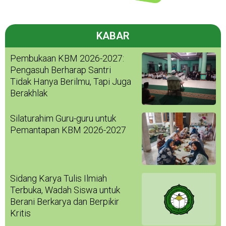
KABAR
Pembukaan KBM 2026-2027:
Pengasuh Berharap Santri
Tidak Hanya Berilmu, Tapi Juga
Berakhlak
Silaturahim Guru-guru untuk
Pemantapan KBM 2026-2027
Sidang Karya Tulis Ilmiah
Terbuka, Wadah Siswa untuk
Berani Berkarya dan Berpikir
Kritis