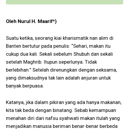
Oleh Nurul H. Maarif*)
Suatu ketika, seorang kiai kharismatik nan alim di
Banten bertutur pada penulis: “Sehari, makan itu
cukup dua kali. Sekali sebelum Shubuh dan sekali
setelah Maghrib. Itupun seperlunya. Tidak
berlebihan.” Setelah direnungkan dengan seksama,
yang dimaksudnya tak lain adalah anjuran untuk
banyak berpuasa.
Katanya, jika dalam pikiran yang ada hanya makanan,
kita tak beda dengan binatang. Sebab kemampuan
menahan diri dari nafsu syahwati makan itulah yang
menjadikan manusia beriman benar-benar berbeda