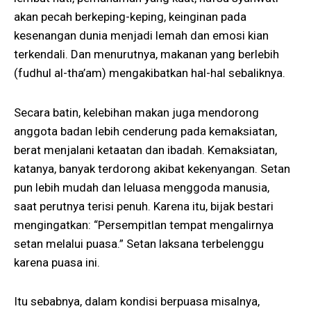
akan pecah berkeping-keping, keinginan pada
kesenangan dunia menjadi lemah dan emosi kian
terkendali. Dan menurutnya, makanan yang berlebih
(fudhul al-tha’am) mengakibatkan hal-hal sebaliknya.
Secara batin, kelebihan makan juga mendorong
anggota badan lebih cenderung pada kemaksiatan,
berat menjalani ketaatan dan ibadah. Kemaksiatan,
katanya, banyak terdorong akibat kekenyangan. Setan
pun lebih mudah dan leluasa menggoda manusia,
saat perutnya terisi penuh. Karena itu, bijak bestari
mengingatkan: “Persempitlan tempat mengalirnya
setan melalui puasa.” Setan laksana terbelenggu
karena puasa ini.
Itu sebabnya, dalam kondisi berpuasa misalnya,