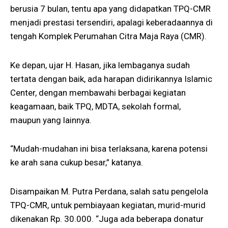
berusia 7 bulan, tentu apa yang didapatkan TPQ-CMR
menjadi prestasi tersendiri, apalagi keberadaannya di
tengah Komplek Perumahan Citra Maja Raya (CMR).
Ke depan, ujar H. Hasan, jika lembaganya sudah
tertata dengan baik, ada harapan didirikannya Islamic
Center, dengan membawahi berbagai kegiatan
keagamaan, baik TPQ, MDTA, sekolah formal,
maupun yang lainnya.
“Mudah-mudahan ini bisa terlaksana, karena potensi
ke arah sana cukup besar,” katanya.
Disampaikan M. Putra Perdana, salah satu pengelola
TPQ-CMR, untuk pembiayaan kegiatan, murid-murid
dikenakan Rp. 30.000. “Juga ada beberapa donatur