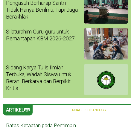
Pengasuh Berharap Santri
Tidak Hanya Berilmu, Tapi Juga
Berakhlak
Silaturahim Guru-guru untuk
Pemantapan KBM 2026-2027
Sidang Karya Tulis Ilmiah
Terbuka, Wadah Siswa untuk
Berani Berkarya dan Berpikir
Kritis
ARTIKEL
MUAT LEBIH BANYAK >>
Batas Ketaatan pada Pemimpin