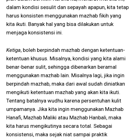
dalam kondisi sesulit dan sepayah apapun, kita tetap
harus konsisten menggunakan mazhab fikih yang
kita ikuti. Banyak hal yang bisa dilakukan untuk
menjaga konsistensi ini.
Ketiga
, boleh berpindah mazhab dengan ketentuan-
ketentuan khusus. Misalnya, kondisi yang kita alami
benar-benar sulit, sehingga dibenarkan beramal
menggunakan mazhab lain. Misalnya lagi, jika ingin
berpindah mazhab, maka dari awal sudah diniatkan
mengikuti ketentuan mazhab yang akan kita ikuti.
Tentang batalnya wudhu karena persentuhan kulit
umpamanya. Jika kita ingin menggunakan Mazhab
Hanafi, Mazhab Maliki atau Mazhab Hanbali, maka
kita harus mengikutinya secara total. Sebagai
konsistensi, maka sejak niat sampai praktik