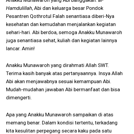
Hamdulillah
, Abi dan keluarga besar Pondok
Pesantren Qothrotul Falah senantiasa diberi-Nya
kesehatan dan kemudahan menjalankan kegiatan
sehari-hari. Abi berdoa, semoga Anakku Munawaroh
juga senantiasa sehat, kuliah dan kegiatan lainnya
lancar. Amin!
Anakku Munawaroh yang dirahmati Allah SWT.
Terima kasih banyak atas pertanyaannya. Insya Allah
Abi akan menjawabnya sesuai kemampuan Abi.
Mudah-mudahan jawaban Abi bermanfaat dan bisa
dimengerti.
Apa yang Anakku Munawaroh sampaikan di atas
memang benar. Dalam kondisi tertentu, terkadang
kita kesulitan perpegang secara kaku pada satu