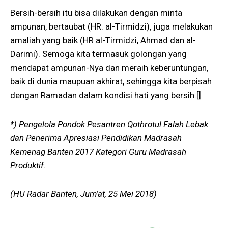
Bersih-bersih itu bisa dilakukan dengan minta
ampunan, bertaubat (HR. al-Tirmidzi), juga melakukan
amaliah yang baik (HR al-Tirmidzi, Ahmad dan al-
Darimi). Semoga kita termasuk golongan yang
mendapat ampunan-Nya dan meraih keberuntungan,
baik di dunia maupuan akhirat, sehingga kita berpisah
dengan Ramadan dalam kondisi hati yang bersih.[]
*) Pengelola Pondok Pesantren Qothrotul Falah Lebak
dan Penerima Apresiasi Pendidikan Madrasah
Kemenag Banten 2017 Kategori Guru Madrasah
Produktif.
(HU Radar Banten, Jum’at, 25 Mei 2018)