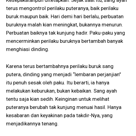
terus mengontrol perilaku puteranya, baik perilaku
buruk maupun baik. Hari demi hari berlalu, perbuatan
buruknya malah kian meningkat, bukannya menurun.
Perbuatan baiknya tak kunjung hadir. Paku-paku yang
mencerminkan perilaku buruknya bertambah banyak
menghiasi dinding.
Karena terus bertambahnya perilaku buruk sang
putera, dinding yang menjadi “lembaran perjanjian”
itu penuh sesak oleh paku. Itu berarti, ia hanya
melakukan keburukan, bukan kebaikan. Sang ayah
tentu saja kian sedih. Keinginan untuk melihat
puteranya berubah tak kunjung menuai hasil. Hanya
kesabaran dan keyakinan pada takdir-Nya, yang
menjadikannya tenang.