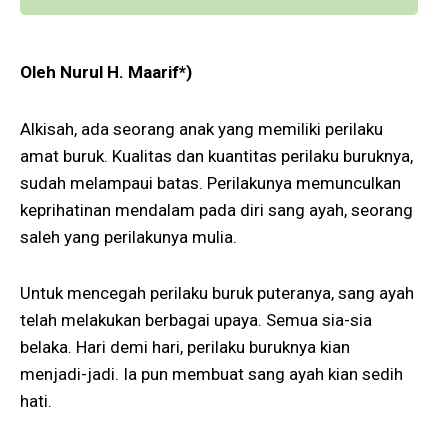
Oleh Nurul H. Maarif*)
Alkisah, ada seorang anak yang memiliki perilaku
amat buruk. Kualitas dan kuantitas perilaku buruknya,
sudah melampaui batas. Perilakunya memunculkan
keprihatinan mendalam pada diri sang ayah, seorang
saleh yang perilakunya mulia.
Untuk mencegah perilaku buruk puteranya, sang ayah
telah melakukan berbagai upaya. Semua sia-sia
belaka. Hari demi hari, perilaku buruknya kian
menjadi-jadi. Ia pun membuat sang ayah kian sedih
hati.