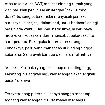
Atas takdir Allah SWT, melihat dinding rumah yang
kian hari kian penuh sesak dengan “paku simbol
dosa” itu, sang putera mulai menyesali perilaku
buruknya. Ia berjanji dalam hati, untuk berinsaf, selagi
masih ada waktu. Hari-hari berikutnya, ia berupaya
melakukan kebajikan, demi mencabut paku-paku itu
satu-persatu. Paku-paku itu terus terkurangi.
Puncaknya, paku yang menancap di dinding tinggal
sebatang. Sang ayah bangga dan haru melihatnya.
“Anakku! Kini paku yang tertancap di dinding tinggal
sebatang. Selangkah lagi, kemenangan akan engkau
gapai,” ujarnya.
Ternyata, sang putera bukannya bangga menatap
ambang kemenangan itu. Dia malah menangis