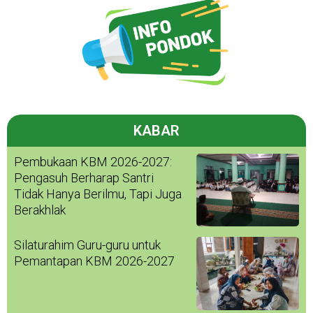
KABAR
Pembukaan KBM 2026-2027:
Pengasuh Berharap Santri
Tidak Hanya Berilmu, Tapi Juga
Berakhlak
Silaturahim Guru-guru untuk
Pemantapan KBM 2026-2027