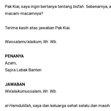
Pak Kiai, saya ingin bertanya tentang
bid’ah
. Sebenarnya, 
macam-macamnya?
Terima kasih atas jawaban Pak Kiai.
Wassalamu’alaikum, Wr. Wb.
PENANYA
Azam,
Sajira Lebak Banten
JAWABAN
Wa’alaikumussalam, Wr. Wb.
al-Hamdulillah
, saya dan keluarga sehat selalu dan masih