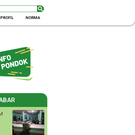
PROFIL
NORMA
ABAR
M