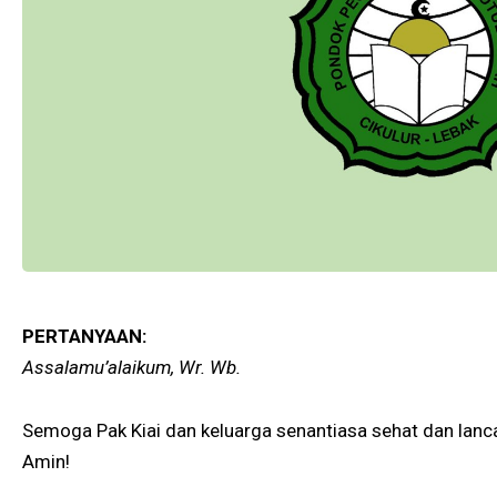
PERTANYAAN:
Assalamu’alaikum, Wr. Wb.
Semoga Pak Kiai dan keluarga senantiasa sehat dan lancar
Amin!