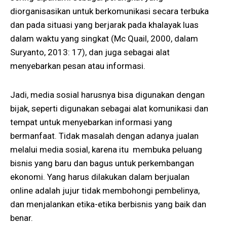
diorganisasikan untuk berkomunikasi secara terbuka
dan pada situasi yang berjarak pada khalayak luas
dalam waktu yang singkat (Mc Quail, 2000, dalam
Suryanto, 2013: 17), dan juga sebagai alat
menyebarkan pesan atau informasi.
Jadi, media sosial harusnya bisa digunakan dengan
bijak, seperti digunakan sebagai alat komunikasi dan
tempat untuk menyebarkan informasi yang
bermanfaat. Tidak masalah dengan adanya jualan
melalui media sosial, karena itu membuka peluang
bisnis yang baru dan bagus untuk perkembangan
ekonomi. Yang harus dilakukan dalam berjualan
online adalah jujur tidak membohongi pembelinya,
dan menjalankan etika-etika berbisnis yang baik dan
benar.