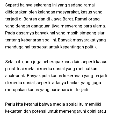
Seperti halnya sekarang ini yang sedang ramai
dibicarakan oleh kalangan masyarakat, kasus yang
terjadi di Banten dan di Jawa Barat. Ramai orang
yang dengan gangguan jiwa menyerang para ulama.
Pada dasarnya banyak hal yang masih simpang siur
tentang kebenaran soal ini. Banyak masyarakat yang
menduga hal tersebut untuk kepentingan politik.
Selain itu, ada juga beberapa kasus lain seperti kasus
prostitusi melalui media sosial yang melibatkan
anak-anak. Banyak pula kasus kekerasan yang terjadi
di media sosial, seperti adanya hacker yang juga
merupakan kasus yang baru-baru ini terjadi.
Perlu kita ketahui bahwa media sosial itu memiliki
kekuatan dan potensi untuk memengaruhi opini atau