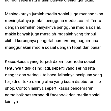
Meningkatnya jumlah media sosial juga menandakan
meningkatnya jumlah pengguna media sosial. Tentu
dengan semakin banyaknya pengguna media sosial,
makin banyak juga masalah-masalah yang timbul
akibat kurangnya pengetahuan tentang bagaimana
menggunakan media sosial dengan tepat dan benar.
Kasus-kasus yang terjadi dalam bermedia sosial
tentunya tidak asing lagi, seperti yang sering kita
dengar dan sering kita baca. Misalnya penipuan yang
terjadi di toko daring atau yang biasa disebut online
shop. Contoh lainnya seperti kasus pencemaran
nama baik seseorang di facebook dan media sosial
lainnya.