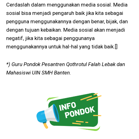
Cerdaslah dalam menggunakan media sosial. Media
sosial bisa menjadi pengaruh baik jika kita sebagai
pengguna menggunakannya dengan benar, bijak, dan
dengan tujuan kebaikan. Media sosial akan menjadi
negatif, jika kita sebagai penggunanya
menggunakannya untuk hal-hal yang tidak baik.[]
*) Guru Pondok Pesantren Qothrotul Falah Lebak dan
Mahasiswi UIN SMH Banten.