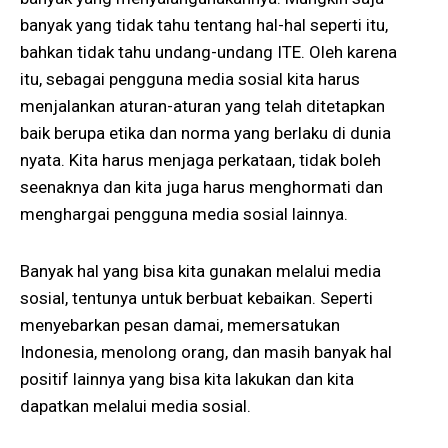
banyak yang tidak tahu tentang hal-hal seperti itu,
bahkan tidak tahu undang-undang ITE. Oleh karena
itu, sebagai pengguna media sosial kita harus
menjalankan aturan-aturan yang telah ditetapkan
baik berupa etika dan norma yang berlaku di dunia
nyata. Kita harus menjaga perkataan, tidak boleh
seenaknya dan kita juga harus menghormati dan
menghargai pengguna media sosial lainnya.
Banyak hal yang bisa kita gunakan melalui media
sosial, tentunya untuk berbuat kebaikan. Seperti
menyebarkan pesan damai, memersatukan
Indonesia, menolong orang, dan masih banyak hal
positif lainnya yang bisa kita lakukan dan kita
dapatkan melalui media sosial.