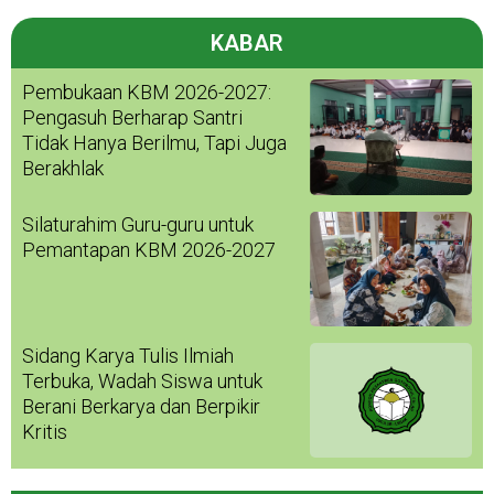
KABAR
Pembukaan KBM 2026-2027:
Pengasuh Berharap Santri
Tidak Hanya Berilmu, Tapi Juga
Berakhlak
Silaturahim Guru-guru untuk
Pemantapan KBM 2026-2027
Sidang Karya Tulis Ilmiah
Terbuka, Wadah Siswa untuk
Berani Berkarya dan Berpikir
Kritis