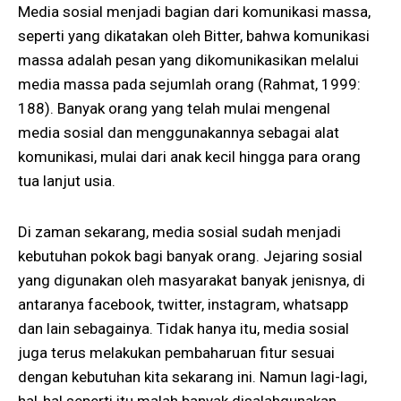
Media sosial menjadi bagian dari komunikasi massa,
seperti yang dikatakan oleh Bitter, bahwa komunikasi
massa adalah pesan yang dikomunikasikan melalui
media massa pada sejumlah orang (Rahmat, 1999:
188). Banyak orang yang telah mulai mengenal
media sosial dan menggunakannya sebagai alat
komunikasi, mulai dari anak kecil hingga para orang
tua lanjut usia.
Di zaman sekarang, media sosial sudah menjadi
kebutuhan pokok bagi banyak orang. Jejaring sosial
yang digunakan oleh masyarakat banyak jenisnya, di
antaranya facebook, twitter, instagram, whatsapp
dan lain sebagainya. Tidak hanya itu, media sosial
juga terus melakukan pembaharuan fitur sesuai
dengan kebutuhan kita sekarang ini. Namun lagi-lagi,
hal-hal seperti itu malah banyak disalahgunakan.