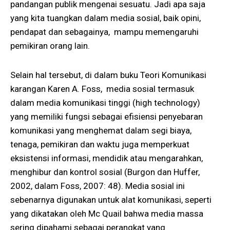
pandangan publik mengenai sesuatu. Jadi apa saja
yang kita tuangkan dalam media sosial, baik opini,
pendapat dan sebagainya, mampu memengaruhi
pemikiran orang lain.
Selain hal tersebut, di dalam buku Teori Komunikasi
karangan Karen A. Foss, media sosial termasuk
dalam media komunikasi tinggi (high technology)
yang memiliki fungsi sebagai efisiensi penyebaran
komunikasi yang menghemat dalam segi biaya,
tenaga, pemikiran dan waktu juga memperkuat
eksistensi informasi, mendidik atau mengarahkan,
menghibur dan kontrol sosial (Burgon dan Huffer,
2002, dalam Foss, 2007: 48). Media sosial ini
sebenarnya digunakan untuk alat komunikasi, seperti
yang dikatakan oleh Mc Quail bahwa media massa
sering dipahami sebagai perangkat yang