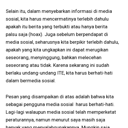
Selain itu, dalam menyebarkan informasi di media
sosial, kita harus mencermatinya terlebih dahulu
apakah itu berita yang terbukti atau hanya berita
palsu saja (hoax). Juga sebelum berpendapat di
media sosial, seharusnya kita berpikir terlebih dahulu,
apakah yang kita ungkapkan ini dapat merugikan
seseorang, menyinggung, bahkan melecehan
seseorang atau tidak. Karena sekarang ini sudah
berlaku undang-undang ITE, kita harus berhati-hati
dalam bermedia sosial.
Pesan yang disampaikan di atas adalah bahwa kita
sebagai pengguna media sosial harus berhati-hati.
Lagi-lagi walaupun media sosial telah memperketat
peraturannya, namun menurut saya masih saja
banyak yang menyalahgunakannya. Mungkin saja