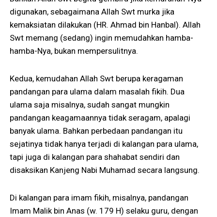
digunakan, sebagaimana Allah Swt murka jika
kemaksiatan dilakukan (HR. Ahmad bin Hanbal). Allah
Swt memang (sedang) ingin memudahkan hamba-
hamba-Nya, bukan mempersulitnya.
Kedua, kemudahan Allah Swt berupa keragaman
pandangan para ulama dalam masalah fikih. Dua
ulama saja misalnya, sudah sangat mungkin
pandangan keagamaannya tidak seragam, apalagi
banyak ulama. Bahkan perbedaan pandangan itu
sejatinya tidak hanya terjadi di kalangan para ulama,
tapi juga di kalangan para shahabat sendiri dan
disaksikan Kanjeng Nabi Muhamad secara langsung.
Di kalangan para imam fikih, misalnya, pandangan
Imam Malik bin Anas (w. 179 H) selaku guru, dengan