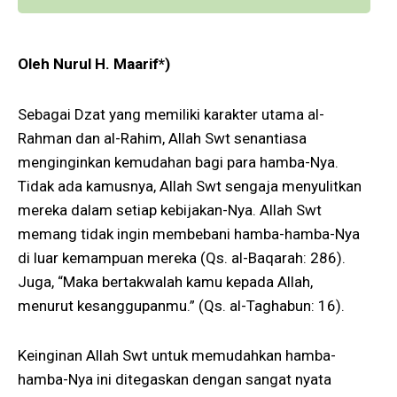
Oleh Nurul H. Maarif*)
Sebagai Dzat yang memiliki karakter utama al-
Rahman dan al-Rahim, Allah Swt senantiasa
menginginkan kemudahan bagi para hamba-Nya.
Tidak ada kamusnya, Allah Swt sengaja menyulitkan
mereka dalam setiap kebijakan-Nya. Allah Swt
memang tidak ingin membebani hamba-hamba-Nya
di luar kemampuan mereka (Qs. al-Baqarah: 286).
Juga, “Maka bertakwalah kamu kepada Allah,
menurut kesanggupanmu.” (Qs. al-Taghabun: 16).
Keinginan Allah Swt untuk memudahkan hamba-
hamba-Nya ini ditegaskan dengan sangat nyata