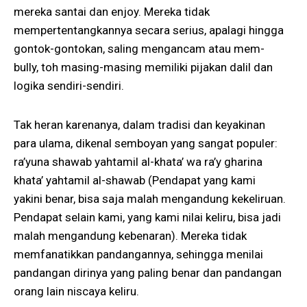
mereka santai dan enjoy. Mereka tidak
mempertentangkannya secara serius, apalagi hingga
gontok-gontokan, saling mengancam atau mem-
bully, toh masing-masing memiliki pijakan dalil dan
logika sendiri-sendiri.
Tak heran karenanya, dalam tradisi dan keyakinan
para ulama, dikenal semboyan yang sangat populer:
ra’yuna shawab yahtamil al-khata’ wa ra’y gharina
khata’ yahtamil al-shawab (Pendapat yang kami
yakini benar, bisa saja malah mengandung kekeliruan.
Pendapat selain kami, yang kami nilai keliru, bisa jadi
malah mengandung kebenaran). Mereka tidak
memfanatikkan pandangannya, sehingga menilai
pandangan dirinya yang paling benar dan pandangan
orang lain niscaya keliru.