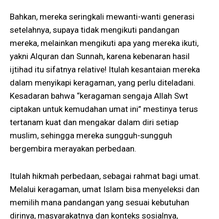
Bahkan, mereka seringkali mewanti-wanti generasi
setelahnya, supaya tidak mengikuti pandangan
mereka, melainkan mengikuti apa yang mereka ikuti,
yakni Alquran dan Sunnah, karena kebenaran hasil
ijtihad itu sifatnya relative! Itulah kesantaian mereka
dalam menyikapi keragaman, yang perlu diteladani.
Kesadaran bahwa “keragaman sengaja Allah Swt
ciptakan untuk kemudahan umat ini” mestinya terus
tertanam kuat dan mengakar dalam diri setiap
muslim, sehingga mereka sungguh-sungguh
bergembira merayakan perbedaan.
Itulah hikmah perbedaan, sebagai rahmat bagi umat.
Melalui keragaman, umat Islam bisa menyeleksi dan
memilih mana pandangan yang sesuai kebutuhan
dirinya, masyarakatnya dan konteks sosialnya,