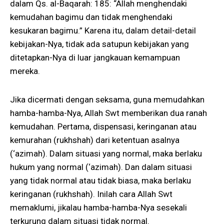
dalam Qs. al-Baqarah: 185: “Allah menghendaki
kemudahan bagimu dan tidak menghendaki
kesukaran bagimu.” Karena itu, dalam detail-detail
kebijakan-Nya, tidak ada satupun kebijakan yang
ditetapkan-Nya di luar jangkauan kemampuan
mereka.
Jika dicermati dengan seksama, guna memudahkan
hamba-hamba-Nya, Allah Swt memberikan dua ranah
kemudahan. Pertama, dispensasi, keringanan atau
kemurahan (rukhshah) dari ketentuan asalnya
(‘azimah). Dalam situasi yang normal, maka berlaku
hukum yang normal (‘azimah). Dan dalam situasi
yang tidak normal atau tidak biasa, maka berlaku
keringanan (rukhshah). Inilah cara Allah Swt
memaklumi, jikalau hamba-hamba-Nya sesekali
terkurung dalam situasi tidak normal.