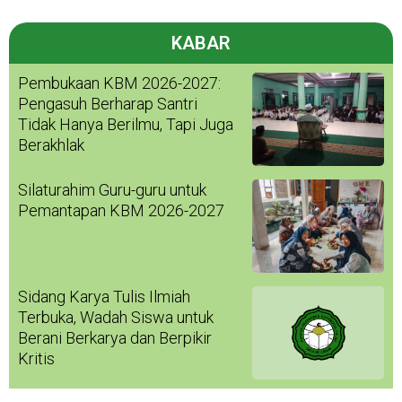
KABAR
Pembukaan KBM 2026-2027:
Pengasuh Berharap Santri
Tidak Hanya Berilmu, Tapi Juga
Berakhlak
Silaturahim Guru-guru untuk
Pemantapan KBM 2026-2027
Sidang Karya Tulis Ilmiah
Terbuka, Wadah Siswa untuk
Berani Berkarya dan Berpikir
Kritis