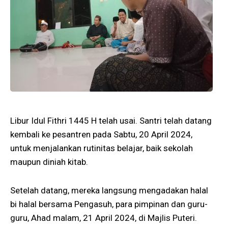
Libur Idul Fithri 1445 H telah usai. Santri telah datang
kembali ke pesantren pada Sabtu, 20 April 2024,
untuk menjalankan rutinitas belajar, baik sekolah
maupun diniah kitab.
Setelah datang, mereka langsung mengadakan halal
bi halal bersama Pengasuh, para pimpinan dan guru-
guru, Ahad malam, 21 April 2024, di Majlis Puteri.