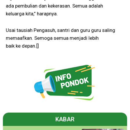
ada pembulian dan kekerasan. Semua adalah
keluarga kita,” harapnya.
Usai tausiah Pengasuh, santri dan guru guru saling
memaafkan. Semoga semua menjadi lebih
baik ke depan.[]
KABAR