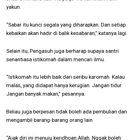
yakun.
“Sabar itu kunci segala yang diharapkan. Dan setiap
kebaikan akan hadir di balik kesabaran,” katanya lagi.
Selain itu, Pengasuh juga berharap supaya santri
senantiasa istikomah dalam mencari ilmu.
“Istikomah itu lebih baik dari seribu karomah. Kalau
malas, yang didapat hanya kerugian. Jangan tidur.
Jangan banyak makan,” pesannya.
Beliau juga berpesan tidak boleh ada pembulian dan
mengambil barang-barang orang lain.
“Ajak diri ini menuju keridhoan Allah. Nggak boleh