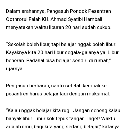
Dalam arahannya, Pengasuh Pondok Pesantren
Qothrotul Falah KH. Ahmad Syatibi Hambali
menyatakan waktu liburan 20 hari sudah cukup.
“Sekolah boleh libur, tapi belajar nggak boleh libur.
Kayaknya kita 20 hari libur segala-galanya ya. Libur
beneran. Padahal bisa belajar sendiri di rumah,”
ujarnya.
Pengasuh berharap, santri setelah kembali ke
pesantren harus belajar lagi dengan maksimal.
“Kalau nggak belajar kita rugi. Jangan seneng kalau
banyak libur. Libur kok tepuk tangan. Inget! Waktu
adalah ilmu, bagi kita yang sedang belajar,” katanya.