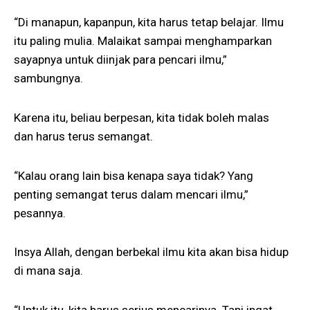
“Di manapun, kapanpun, kita harus tetap belajar. Ilmu
itu paling mulia. Malaikat sampai menghamparkan
sayapnya untuk diinjak para pencari ilmu,”
sambungnya.
Karena itu, beliau berpesan, kita tidak boleh malas
dan harus terus semangat.
“Kalau orang lain bisa kenapa saya tidak? Yang
penting semangat terus dalam mencari ilmu,”
pesannya.
Insya Allah, dengan berbekal ilmu kita akan bisa hidup
di mana saja.