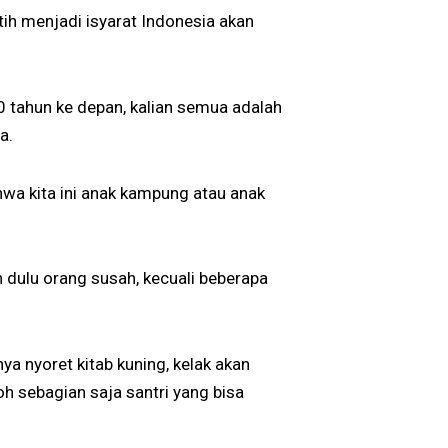
ih menjadi isyarat Indonesia akan
0 tahun ke depan, kalian semua adalah
a.
hwa kita ini anak kampung atau anak
dulu orang susah, kecuali beberapa
ya nyoret kitab kuning, kelak akan
oh sebagian saja santri yang bisa