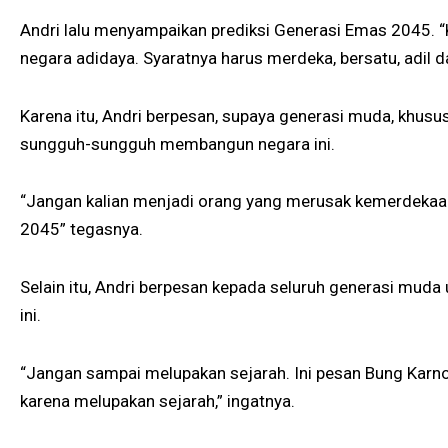
Andri lalu menyampaikan prediksi Generasi Emas 2045. “Ka
negara adidaya. Syaratnya harus merdeka, bersatu, adil d
Karena itu, Andri berpesan, supaya generasi muda, khusus
sungguh-sungguh membangun negara ini.
“Jangan kalian menjadi orang yang merusak kemerdekaan
2045” tegasnya.
Selain itu, Andri berpesan kepada seluruh generasi muda
ini.
“Jangan sampai melupakan sejarah. Ini pesan Bung Karno
karena melupakan sejarah,” ingatnya.