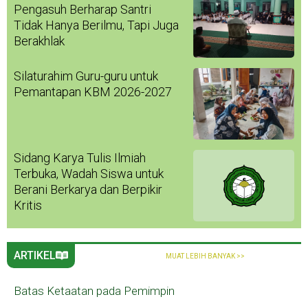
Pengasuh Berharap Santri
Tidak Hanya Berilmu, Tapi Juga
Berakhlak
Silaturahim Guru-guru untuk
Pemantapan KBM 2026-2027
Sidang Karya Tulis Ilmiah
Terbuka, Wadah Siswa untuk
Berani Berkarya dan Berpikir
Kritis
ARTIKEL
MUAT LEBIH BANYAK >>
Batas Ketaatan pada Pemimpin