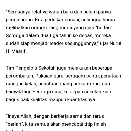
“Semuanya relative wajah baru dan belum punya
pengalaman. Kita perlu kaderisasi, sehingga harus
melibatkan orang-orang muda yang siap “berlari”.
Semoga dalam dua tiga tahun ke depan, mereka
sudah siap menjadi leader sesungguhnya,” ujar Nurul
H. Maarif.
Tim Pengelola Sekolah juga melakukan beberapa
perombakan. Pakaian guru, seragam santri, penataan
ruangan kelas, penataan ruang perkantoran, dan
banyak lagi. Semoga saja, ke depan sekolah kian
bagus baik kualitas maupun kuantitasnya.
“Insya Allah, dengan berkerja sama dan terus
“berlari”, kita semua akan mencapai titip finish