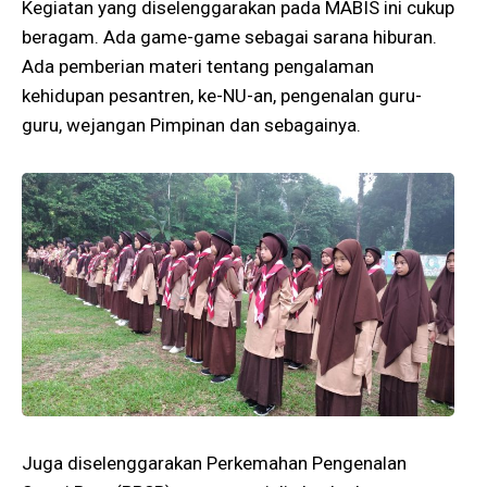
Kegiatan yang diselenggarakan pada MABIS ini cukup
beragam. Ada game-game sebagai sarana hiburan.
Ada pemberian materi tentang pengalaman
kehidupan pesantren, ke-NU-an, pengenalan guru-
guru, wejangan Pimpinan dan sebagainya.
Juga diselenggarakan Perkemahan Pengenalan