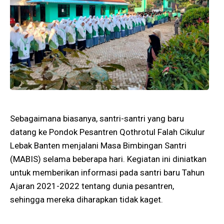
Sebagaimana biasanya, santri-santri yang baru
datang ke Pondok Pesantren Qothrotul Falah Cikulur
Lebak Banten menjalani Masa Bimbingan Santri
(MABIS) selama beberapa hari. Kegiatan ini diniatkan
untuk memberikan informasi pada santri baru Tahun
Ajaran 2021-2022 tentang dunia pesantren,
sehingga mereka diharapkan tidak kaget.