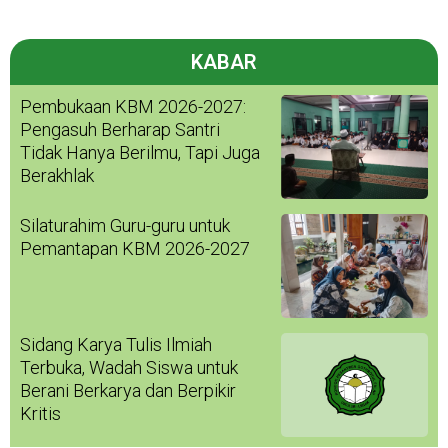
KABAR
Pembukaan KBM 2026-2027:
Pengasuh Berharap Santri
Tidak Hanya Berilmu, Tapi Juga
Berakhlak
Silaturahim Guru-guru untuk
Pemantapan KBM 2026-2027
Sidang Karya Tulis Ilmiah
Terbuka, Wadah Siswa untuk
Berani Berkarya dan Berpikir
Kritis