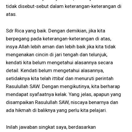
tidak disebut-sebut dalam keterangan-keterangan di
atas.
Sdr Rica yang baik. Dengan demikian, jika kita
berpegang pada keterangan-keterangan di atas,
insya Allah lebih aman dan lebih baik jika kita tidak
mengenakan cincin di jari tengah dan telunjuk,
kendati kita belum mengetahui alasannya secara
detail. Kendati belum mengetahui alasannya,
setidaknya kita telah ittiba’ dan menuruti perintah
Rasulullah SAW. Dengan mengikutinya, kita berharap
mendapat syafaatnya kelak. Yang jelas, apapun yang
disampaikan Rasulullah SAW, niscaya benarnya dan
ada hikmah di baliknya yang perlu kita pelajari.
Inilah jawaban singkat saya, berdasarkan