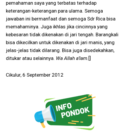
pemahaman saya yang terbatas terhadap
keterangan-keterangan para ulama. Semoga
jawaban ini bermanfaat dan semoga Sdr Rica bisa
memahaminya. Juga ikhlas jika cincinnya yang
kebesaran tidak dikenakan di jari tengah. Barangkali
bisa dikecilkan untuk dikenakan di jari manis, yang
jelas-jelas tidak dilarang. Bisa juga disedekahkan,
ditukar atau selainnya.
Wa Allah a’lam.
[]
Cikulur, 6 September 2012