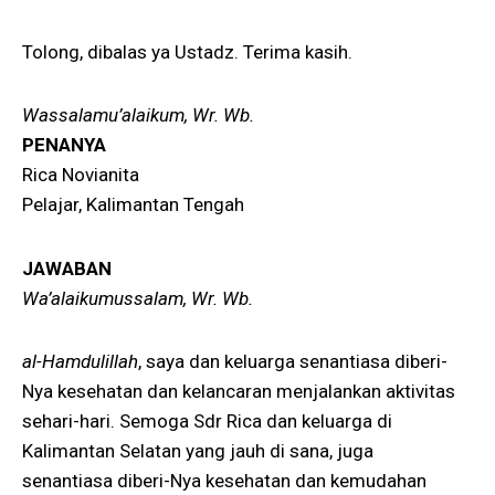
Tolong, dibalas ya Ustadz. Terima kasih.
Wassalamu’alaikum, Wr. Wb.
PENANYA
Rica Novianita
Pelajar, Kalimantan Tengah
JAWABAN
Wa’alaikumussalam, Wr. Wb.
al-Hamdulillah
, saya dan keluarga senantiasa diberi-
Nya kesehatan dan kelancaran menjalankan aktivitas
sehari-hari. Semoga Sdr Rica dan keluarga di
Kalimantan Selatan yang jauh di sana, juga
senantiasa diberi-Nya kesehatan dan kemudahan