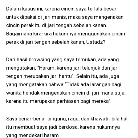
Dalam kasus ini, karena cincin saya terlalu besar
untuk dipakai di jari manis, maka saya mengenakan
cincin perak itu di jari tengah sebelah kanan.
Bagaimana kira-kira hukumnya menggunakan cincin
perak di jari tengah sebelah kanan, Ustadz?
Dari hasil browsing yang saya temukan, ada yang
mengatakan; “Haram, karena jari telunjuk dan jari
tengah merupakan jari hantu”. Selain itu, ada juga
yang mengatakan bahwa “Tidak ada larangan bagi
wanita hendak mengenakan cincin di jari mana saja,
karena itu merupakan perhiasan bagi mereka”.
Saya benar-benar bingung, ragu, dan khawatir bila hal
itu membuat saya jadi berdosa, karena hukumnya
yang mendekati haram.