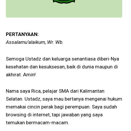
PERTANYAAN:
Assalamu’alaikum, Wr. Wb.
Semoga Ustadz dan keluarga senantiasa diberi-Nya
kesehatan dan kesuksesan, baik di dunia maupun di
akhirat. Amin!
Nama saya Rica, pelajar SMA dari Kalimantan
Selatan. Ustadz, saya mau bertanya mengenai hukum
memakai cincin perak bagi perempuan. Saya sudah
browsing di internet, tapi jawaban yang saya
temukan bermacam-macam.