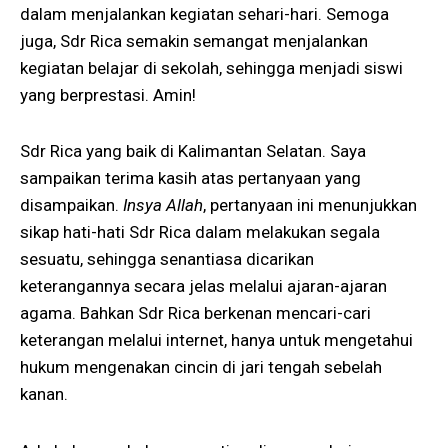
dalam menjalankan kegiatan sehari-hari. Semoga
juga, Sdr Rica semakin semangat menjalankan
kegiatan belajar di sekolah, sehingga menjadi siswi
yang berprestasi. Amin!
Sdr Rica yang baik di Kalimantan Selatan. Saya
sampaikan terima kasih atas pertanyaan yang
disampaikan.
Insya Allah
, pertanyaan ini menunjukkan
sikap hati-hati Sdr Rica dalam melakukan segala
sesuatu, sehingga senantiasa dicarikan
keterangannya secara jelas melalui ajaran-ajaran
agama. Bahkan Sdr Rica berkenan mencari-cari
keterangan melalui internet, hanya untuk mengetahui
hukum mengenakan cincin di jari tengah sebelah
kanan.