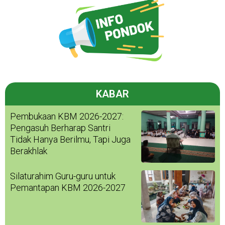
KABAR
Pembukaan KBM 2026-2027:
Pengasuh Berharap Santri
Tidak Hanya Berilmu, Tapi Juga
Berakhlak
Silaturahim Guru-guru untuk
Pemantapan KBM 2026-2027