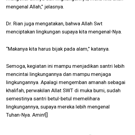
mengenal Allah,” jelasnya.
Dr. Rian juga mengatakan, bahwa Allah Swt
menciptakan lingkungan supaya kita mengenal-Nya.
“Makanya kita harus bijak pada alam,” katanya.
Semoga, kegiatan ini mampu menjadikan santri lebih
mencintai lingkungannya dan mampu menjaga
lingkungannya. Apalagi mengemban amanah sebagai
khalifah, perwakilan Allat SWT di muka bumi, sudah
semestinya santri betul-betul memelihara
lingkungannya, supaya mereka lebih mengenal
Tuhan-Nya. Amin![]