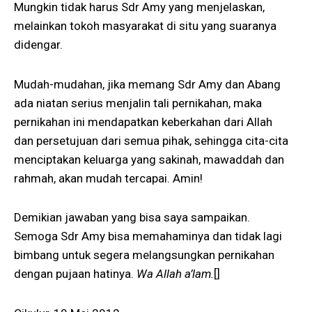
Mungkin tidak harus Sdr Amy yang menjelaskan,
melainkan tokoh masyarakat di situ yang suaranya
didengar.
Mudah-mudahan, jika memang Sdr Amy dan Abang
ada niatan serius menjalin tali pernikahan, maka
pernikahan ini mendapatkan keberkahan dari Allah
dan persetujuan dari semua pihak, sehingga cita-cita
menciptakan keluarga yang sakinah, mawaddah dan
rahmah, akan mudah tercapai. Amin!
Demikian jawaban yang bisa saya sampaikan.
Semoga Sdr Amy bisa memahaminya dan tidak lagi
bimbang untuk segera melangsungkan pernikahan
dengan pujaan hatinya.
Wa Allah a’lam.
[]