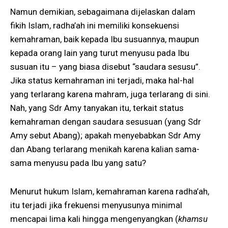
Namun demikian, sebagaimana dijelaskan dalam
fikih Islam, radha’ah ini memiliki konsekuensi
kemahraman, baik kepada Ibu susuannya, maupun
kepada orang lain yang turut menyusu pada Ibu
susuan itu – yang biasa disebut “saudara sesusu”.
Jika status kemahraman ini terjadi, maka hal-hal
yang terlarang karena mahram, juga terlarang di sini.
Nah, yang Sdr Amy tanyakan itu, terkait status
kemahraman dengan saudara sesusuan (yang Sdr
Amy sebut Abang); apakah menyebabkan Sdr Amy
dan Abang terlarang menikah karena kalian sama-
sama menyusu pada Ibu yang satu?
Menurut hukum Islam, kemahraman karena radha’ah,
itu terjadi jika frekuensi menyusunya minimal
mencapai lima kali hingga mengenyangkan (
khamsu