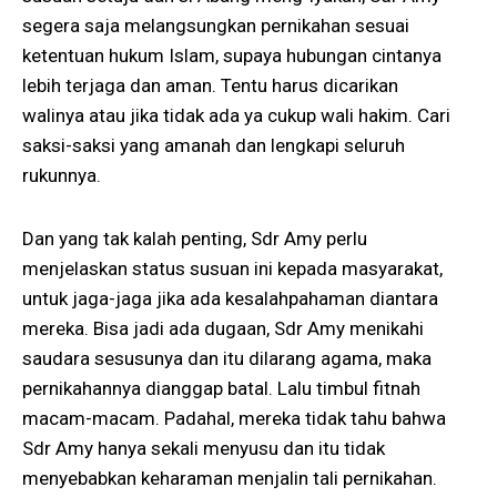
segera saja melangsungkan pernikahan sesuai
ketentuan hukum Islam, supaya hubungan cintanya
lebih terjaga dan aman. Tentu harus dicarikan
walinya atau jika tidak ada ya cukup wali hakim. Cari
saksi-saksi yang amanah dan lengkapi seluruh
rukunnya.
Dan yang tak kalah penting, Sdr Amy perlu
menjelaskan status susuan ini kepada masyarakat,
untuk jaga-jaga jika ada kesalahpahaman diantara
mereka. Bisa jadi ada dugaan, Sdr Amy menikahi
saudara sesusunya dan itu dilarang agama, maka
pernikahannya dianggap batal. Lalu timbul fitnah
macam-macam. Padahal, mereka tidak tahu bahwa
Sdr Amy hanya sekali menyusu dan itu tidak
menyebabkan keharaman menjalin tali pernikahan.