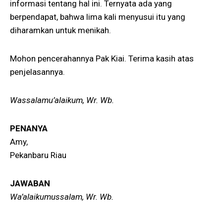
informasi tentang hal ini. Ternyata ada yang
berpendapat, bahwa lima kali menyusui itu yang
diharamkan untuk menikah.
Mohon pencerahannya Pak Kiai. Terima kasih atas
penjelasannya.
Wassalamu’alaikum, Wr. Wb.
PENANYA
Amy,
Pekanbaru Riau
JAWABAN
Wa’alaikumussalam, Wr. Wb.