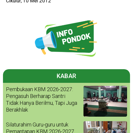
Cikulur, 10 Mei 2012
KABAR
Pembukaan KBM 2026-2027:
Pengasuh Berharap Santri
Tidak Hanya Berilmu, Tapi Juga
Berakhlak
Silaturahim Guru-guru untuk
Pemantapan KBM 2026-2027