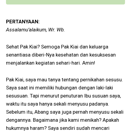
PERTANYAAN:
Assalamu’alaikum, Wr. Wb.
Sehat Pak Kiai? Semoga Pak Kiai dan keluarga
senantiasa diberi-Nya kesehatan dan kesuksesan
menjalankan kegiatan sehari-hari. Amin!
Pak Kiai, saya mau tanya tentang pernikahan sesusu.
Saya saat ini memiliki hubungan dengan laki-laki
sesusuan. Tapi menurut penuturan Ibu susuan saya,
waktu itu saya hanya sekali menyusu padanya.
Sebelum itu, Abang saya juga pernah menyusu sekali
dengannya. Bagaimana jika kami menikah? Apakah
hukumnya haram? Saya sendiri sudah mencari