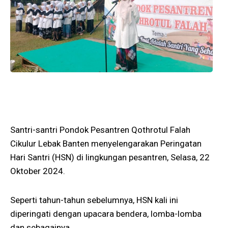
Santri-santri Pondok Pesantren Qothrotul Falah
Cikulur Lebak Banten menyelengarakan Peringatan
Hari Santri (HSN) di lingkungan pesantren, Selasa, 22
Oktober 2024.
Seperti tahun-tahun sebelumnya, HSN kali ini
diperingati dengan upacara bendera, lomba-lomba
dan sebagainya.