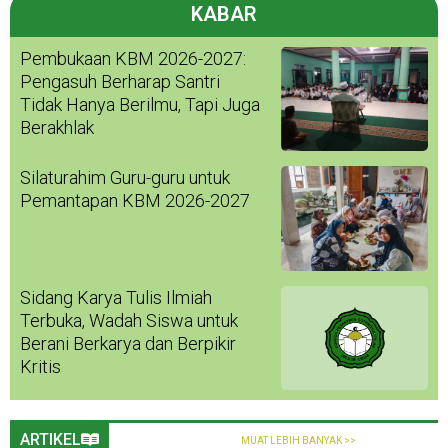
KABAR
Pembukaan KBM 2026-2027:
Pengasuh Berharap Santri
Tidak Hanya Berilmu, Tapi Juga
Berakhlak
Silaturahim Guru-guru untuk
Pemantapan KBM 2026-2027
Sidang Karya Tulis Ilmiah
Terbuka, Wadah Siswa untuk
Berani Berkarya dan Berpikir
Kritis
ARTIKEL
MUAT LEBIH BANYAK >>