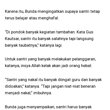
Karena itu, Bunda mengingatkan supaya santri tetap
terus belajar atau menghafal.
“Di pondok banyak kegiatan tambahan. Kata Gus
Kautsar, santri itu banyak salahnya tapi langsung
banyak taubatnya,” katanya lagi.
Untuk santri yang banyak melakukan pelanggaran,
katanya, insya Allah kelak akan jadi orang hebat.
“Santri yang nakal itu banyak diingat guru dan banyak
didoakan,” katanya. “Tapi jangan niat-niat beneran
menjadi nakal,” imbuhnya.
Bunda juga menyampaikan, santri harus banyak