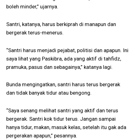
boleh minder,” ujarnya.
Santri, katanya, harus berkiprah di manapun dan
bergerak terus-menerus.
“Santri harus menjadi pejabat, politisi dan apapun. Ini
saya lihat yang Paskibra, ada yang aktif di tahfidz,
pramuka, pasus dan sebagainya,” katanya lagi.
Bunda mengingatkan, santri harus terus bergerak
dan tidak banyak tidur atau bengong.
“Saya senang melihat santri yang aktif dan terus
bergerak. Santri kok tidur terus. Jangan sampai
hanya tidur, makan, masuk kelas, setelah itu gak ada
pergerakan apapun,” pesannya.