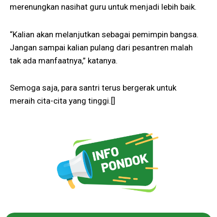
merenungkan nasihat guru untuk menjadi lebih baik.
“Kalian akan melanjutkan sebagai pemimpin bangsa.
Jangan sampai kalian pulang dari pesantren malah
tak ada manfaatnya,” katanya.
Semoga saja, para santri terus bergerak untuk
meraih cita-cita yang tinggi.[]