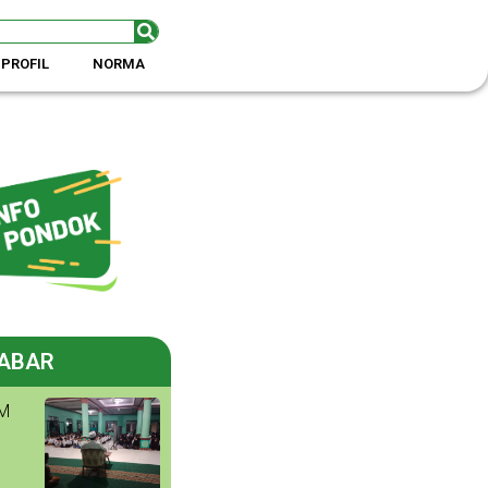
PROFIL
NORMA
ABAR
M