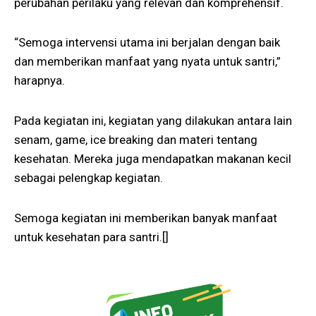
perubahan perilaku yang relevan dan komprehensif.
“Semoga intervensi utama ini berjalan dengan baik
dan memberikan manfaat yang nyata untuk santri,”
harapnya.
Pada kegiatan ini, kegiatan yang dilakukan antara lain
senam, game, ice breaking dan materi tentang
kesehatan. Mereka juga mendapatkan makanan kecil
sebagai pelengkap kegiatan.
Semoga kegiatan ini memberikan banyak manfaat
untuk kesehatan para santri.[]