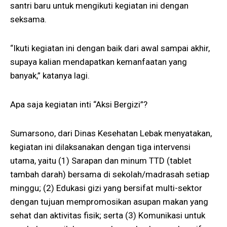
santri baru untuk mengikuti kegiatan ini dengan
seksama.
“Ikuti kegiatan ini dengan baik dari awal sampai akhir,
supaya kalian mendapatkan kemanfaatan yang
banyak,” katanya lagi.
Apa saja kegiatan inti “Aksi Bergizi”?
Sumarsono, dari Dinas Kesehatan Lebak menyatakan,
kegiatan ini dilaksanakan dengan tiga intervensi
utama, yaitu (1) Sarapan dan minum TTD (tablet
tambah darah) bersama di sekolah/madrasah setiap
minggu; (2) Edukasi gizi yang bersifat multi-sektor
dengan tujuan mempromosikan asupan makan yang
sehat dan aktivitas fisik; serta (3) Komunikasi untuk