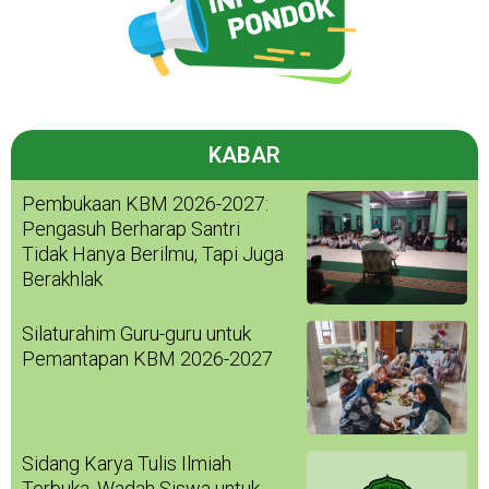
KABAR
Pembukaan KBM 2026-2027:
Pengasuh Berharap Santri
Tidak Hanya Berilmu, Tapi Juga
Berakhlak
Silaturahim Guru-guru untuk
Pemantapan KBM 2026-2027
Sidang Karya Tulis Ilmiah
Terbuka, Wadah Siswa untuk