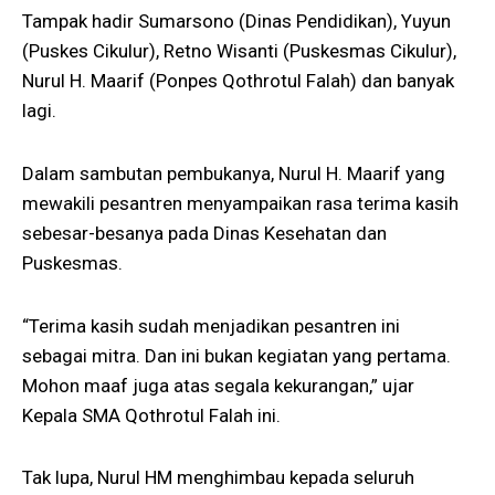
Tampak hadir Sumarsono (Dinas Pendidikan), Yuyun
(Puskes Cikulur), Retno Wisanti (Puskesmas Cikulur),
Nurul H. Maarif (Ponpes Qothrotul Falah) dan banyak
lagi.
Dalam sambutan pembukanya, Nurul H. Maarif yang
mewakili pesantren menyampaikan rasa terima kasih
sebesar-besanya pada Dinas Kesehatan dan
Puskesmas.
“Terima kasih sudah menjadikan pesantren ini
sebagai mitra. Dan ini bukan kegiatan yang pertama.
Mohon maaf juga atas segala kekurangan,” ujar
Kepala SMA Qothrotul Falah ini.
Tak lupa, Nurul HM menghimbau kepada seluruh