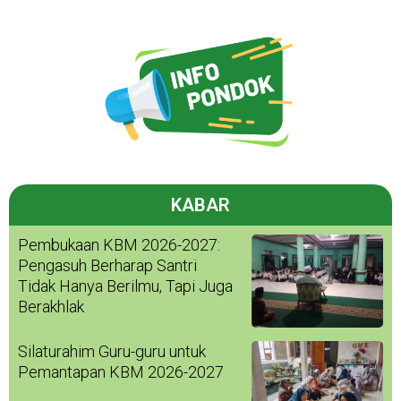
KABAR
Pembukaan KBM 2026-2027:
Pengasuh Berharap Santri
Tidak Hanya Berilmu, Tapi Juga
Berakhlak
Silaturahim Guru-guru untuk
Pemantapan KBM 2026-2027