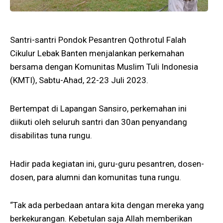
Santri-santri Pondok Pesantren Qothrotul Falah
Cikulur Lebak Banten menjalankan perkemahan
bersama dengan Komunitas Muslim Tuli Indonesia
(KMTI), Sabtu-Ahad, 22-23 Juli 2023.
Bertempat di Lapangan Sansiro, perkemahan ini
diikuti oleh seluruh santri dan 30an penyandang
disabilitas tuna rungu.
Hadir pada kegiatan ini, guru-guru pesantren, dosen-
dosen, para alumni dan komunitas tuna rungu.
“Tak ada perbedaan antara kita dengan mereka yang
berkekurangan. Kebetulan saja Allah memberikan