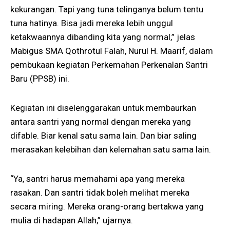
kekurangan. Tapi yang tuna telinganya belum tentu
tuna hatinya. Bisa jadi mereka lebih unggul
ketakwaannya dibanding kita yang normal,” jelas
Mabigus SMA Qothrotul Falah, Nurul H. Maarif, dalam
pembukaan kegiatan Perkemahan Perkenalan Santri
Baru (PPSB) ini.
Kegiatan ini diselenggarakan untuk membaurkan
antara santri yang normal dengan mereka yang
difable. Biar kenal satu sama lain. Dan biar saling
merasakan kelebihan dan kelemahan satu sama lain.
“Ya, santri harus memahami apa yang mereka
rasakan. Dan santri tidak boleh melihat mereka
secara miring. Mereka orang-orang bertakwa yang
mulia di hadapan Allah,” ujarnya.