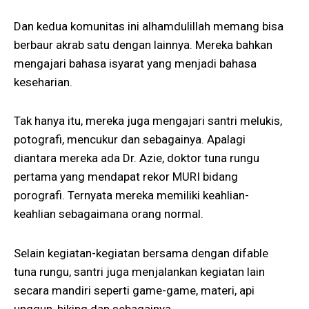
Dan kedua komunitas ini alhamdulillah memang bisa
berbaur akrab satu dengan lainnya. Mereka bahkan
mengajari bahasa isyarat yang menjadi bahasa
keseharian.
Tak hanya itu, mereka juga mengajari santri melukis,
potografi, mencukur dan sebagainya. Apalagi
diantara mereka ada Dr. Azie, doktor tuna rungu
pertama yang mendapat rekor MURI bidang
porografi. Ternyata mereka memiliki keahlian-
keahlian sebagaimana orang normal.
Selain kegiatan-kegiatan bersama dengan difable
tuna rungu, santri juga menjalankan kegiatan lain
secara mandiri seperti game-game, materi, api