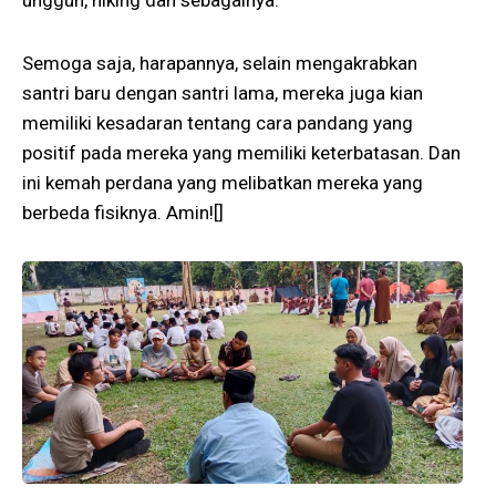
unggun, hiking dan sebagainya.
Semoga saja, harapannya, selain mengakrabkan
santri baru dengan santri lama, mereka juga kian
memiliki kesadaran tentang cara pandang yang
positif pada mereka yang memiliki keterbatasan. Dan
ini kemah perdana yang melibatkan mereka yang
berbeda fisiknya. Amin![]