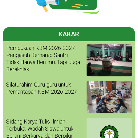
KABAR
Pembukaan KBM 2026-2027:
Pengasuh Berharap Santri
Tidak Hanya Berilmu, Tapi Juga
Berakhlak
Silaturahim Guru-guru untuk
Pemantapan KBM 2026-2027
Sidang Karya Tulis Ilmiah
Terbuka, Wadah Siswa untuk
Berani Berkarya dan Berpikir