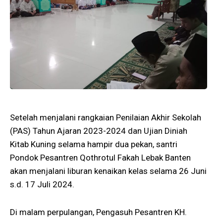
Setelah menjalani rangkaian Penilaian Akhir Sekolah
(PAS) Tahun Ajaran 2023-2024 dan Ujian Diniah
Kitab Kuning selama hampir dua pekan, santri
Pondok Pesantren Qothrotul Fakah Lebak Banten
akan menjalani liburan kenaikan kelas selama 26 Juni
s.d. 17 Juli 2024.
Di malam perpulangan, Pengasuh Pesantren KH.