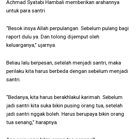
Achmad Syatabi Hambali memberikan arahannya
untuk para santri.
“Besok insya Allah perpulangan. Sebelum pulang bagi
raport dulu ya. Dan tolong dijemput oleh
keluarganya,” ujarnya.
Beliau lalu berpesan, setelah menjadi santri, maka
perilaku kita harus berbeda dengan sebelum menjadi
santri.
“Bedanya, kita harus berakhlakul karimah. Sebelum
jadi santri kita suka bikin pusing orang tua, setelah
jadi santri nggak boleh. Harus berupaya bikin orang
tua senang,” harapnya.