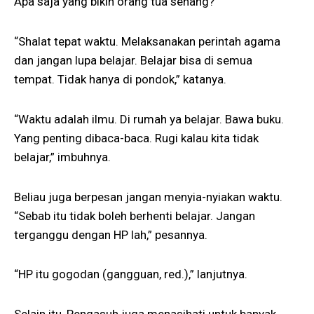
Apa saja yang bikin orang tua senang?
“Shalat tepat waktu. Melaksanakan perintah agama
dan jangan lupa belajar. Belajar bisa di semua
tempat. Tidak hanya di pondok,” katanya.
“Waktu adalah ilmu. Di rumah ya belajar. Bawa buku.
Yang penting dibaca-baca. Rugi kalau kita tidak
belajar,” imbuhnya.
Beliau juga berpesan jangan menyia-nyiakan waktu.
“Sebab itu tidak boleh berhenti belajar. Jangan
terganggu dengan HP lah,” pesannya.
“HP itu gogodan (gangguan, red.),” lanjutnya.