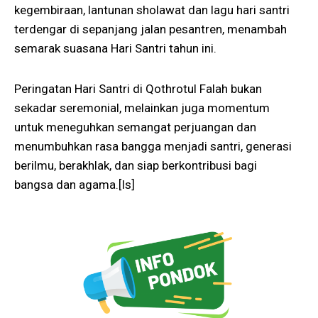
kegembiraan, lantunan sholawat dan lagu hari santri
terdengar di sepanjang jalan pesantren, menambah
semarak suasana Hari Santri tahun ini.
Peringatan Hari Santri di Qothrotul Falah bukan
sekadar seremonial, melainkan juga momentum
untuk meneguhkan semangat perjuangan dan
menumbuhkan rasa bangga menjadi santri, generasi
berilmu, berakhlak, dan siap berkontribusi bagi
bangsa dan agama.[Is]