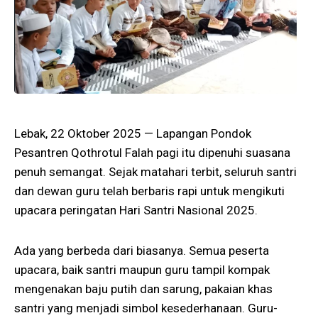
Lebak, 22 Oktober 2025 — Lapangan Pondok
Pesantren Qothrotul Falah pagi itu dipenuhi suasana
penuh semangat. Sejak matahari terbit, seluruh santri
dan dewan guru telah berbaris rapi untuk mengikuti
upacara peringatan Hari Santri Nasional 2025.
Ada yang berbeda dari biasanya. Semua peserta
upacara, baik santri maupun guru tampil kompak
mengenakan baju putih dan sarung, pakaian khas
santri yang menjadi simbol kesederhanaan. Guru-