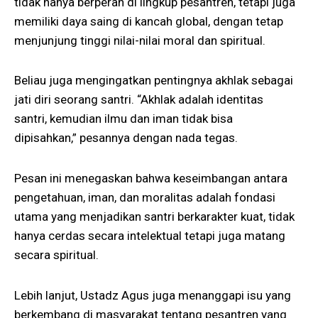
tidak hanya berperan di lingkup pesantren, tetapi juga
memiliki daya saing di kancah global, dengan tetap
menjunjung tinggi nilai-nilai moral dan spiritual.
Beliau juga mengingatkan pentingnya akhlak sebagai
jati diri seorang santri. “Akhlak adalah identitas
santri, kemudian ilmu dan iman tidak bisa
dipisahkan,” pesannya dengan nada tegas.
Pesan ini menegaskan bahwa keseimbangan antara
pengetahuan, iman, dan moralitas adalah fondasi
utama yang menjadikan santri berkarakter kuat, tidak
hanya cerdas secara intelektual tetapi juga matang
secara spiritual.
Lebih lanjut, Ustadz Agus juga menanggapi isu yang
berkembang di masyarakat tentang pesantren yang