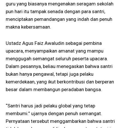
guru yang biasanya mengenakan seragam sekolah
pun hari itu tampak senada dengan para santri,
menciptakan pemandangan yang indah dan penuh
makna kebersamaan.
Ustadz Agus Faiz Awaludin sebagai pembina
upacara, menyampaikan amanat yang mampu
menggugah semangat seluruh peserta upacara.
Dalam pesannya, beliau menegaskan bahwa santri
bukan hanya pengawal, tetapi juga pelaku
kemerdekaan, yang ikut berkontribusi dan berperan
besar dalam membangun peradaban bangsa.
“Santri harus jadi pelaku global yang tetap
membumi.” ujarnya dengan penuh semangat.
Pernyataan tersebut menggambarkan bahwa santri