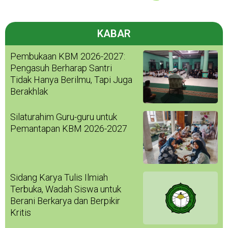
KABAR
Pembukaan KBM 2026-2027:
Pengasuh Berharap Santri
Tidak Hanya Berilmu, Tapi Juga
Berakhlak
Silaturahim Guru-guru untuk
Pemantapan KBM 2026-2027
Sidang Karya Tulis Ilmiah
Terbuka, Wadah Siswa untuk
Berani Berkarya dan Berpikir
Kritis