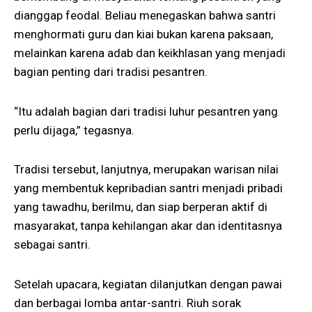
dianggap feodal. Beliau menegaskan bahwa santri
menghormati guru dan kiai bukan karena paksaan,
melainkan karena adab dan keikhlasan yang menjadi
bagian penting dari tradisi pesantren.
“Itu adalah bagian dari tradisi luhur pesantren yang
perlu dijaga,” tegasnya.
Tradisi tersebut, lanjutnya, merupakan warisan nilai
yang membentuk kepribadian santri menjadi pribadi
yang tawadhu, berilmu, dan siap berperan aktif di
masyarakat, tanpa kehilangan akar dan identitasnya
sebagai santri.
Setelah upacara, kegiatan dilanjutkan dengan pawai
dan berbagai lomba antar-santri. Riuh sorak