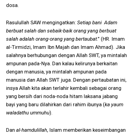
dosa.
Rasulullah SAW mengingatkan:
Setiap bani Adam
berbuat salah dan sebaik-baik orang yang berbuat
salah adalah orang-orang yang bertaubat
.” (HR. Imam
al-Tirmidzi, Imam Ibn Majah dan Imam Ahmad). Jika
salahnya berhubungan dengan Allah SWT, ya mintalah
ampunan pada-Nya. Dan kalau kelirunya berkaitan
dengan manusia, ya mintalah ampunan pada
manusia dan Allah SWT juga. Dengan pertaubatan ini,
insya Allah kita akan terlahir kembali sebagai orang
yang bersih dari noda-noda hitam laksana jabang
bayi yang baru dilahirkan dari rahim ibunya (
ka yaum
waladathu ummuhu
).
Dan
al-hamdulillah
, Islam memberikan keseimbangan