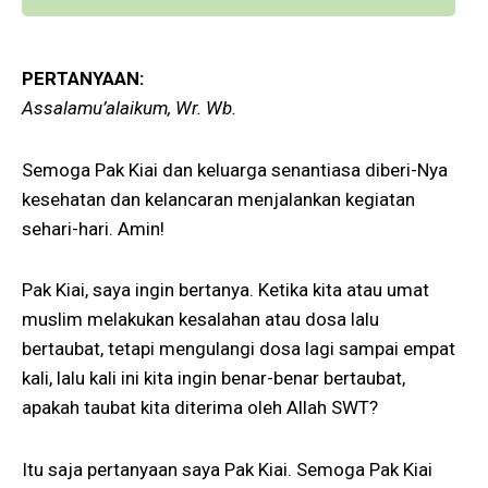
PERTANYAAN:
Assalamu’alaikum, Wr. Wb.
Semoga Pak Kiai dan keluarga senantiasa diberi-Nya
kesehatan dan kelancaran menjalankan kegiatan
sehari-hari. Amin!
Pak Kiai, saya ingin bertanya. Ketika kita atau umat
muslim melakukan kesalahan atau dosa lalu
bertaubat, tetapi mengulangi dosa lagi sampai empat
kali, lalu kali ini kita ingin benar-benar bertaubat,
apakah taubat kita diterima oleh Allah SWT?
Itu saja pertanyaan saya Pak Kiai. Semoga Pak Kiai