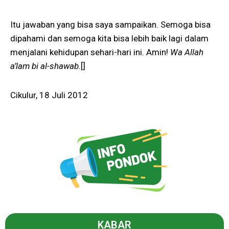
Itu jawaban yang bisa saya sampaikan. Semoga bisa
dipahami dan semoga kita bisa lebih baik lagi dalam
menjalani kehidupan sehari-hari ini. Amin!
Wa Allah
a’lam bi al-shawab.
[]
Cikulur, 18 Juli 2012
KABAR