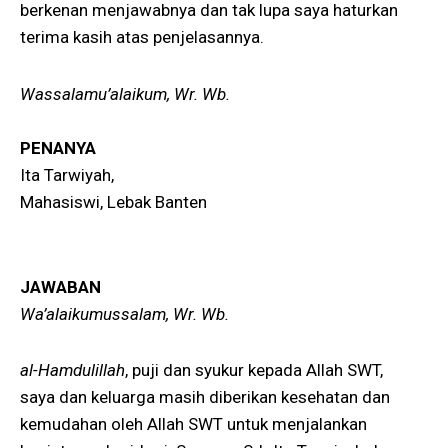
berkenan menjawabnya dan tak lupa saya haturkan
terima kasih atas penjelasannya.
Wassalamu’alaikum, Wr. Wb.
PENANYA
Ita Tarwiyah,
Mahasiswi, Lebak Banten
JAWABAN
Wa’alaikumussalam, Wr. Wb.
al-Hamdulillah
, puji dan syukur kepada Allah SWT,
saya dan keluarga masih diberikan kesehatan dan
kemudahan oleh Allah SWT untuk menjalankan