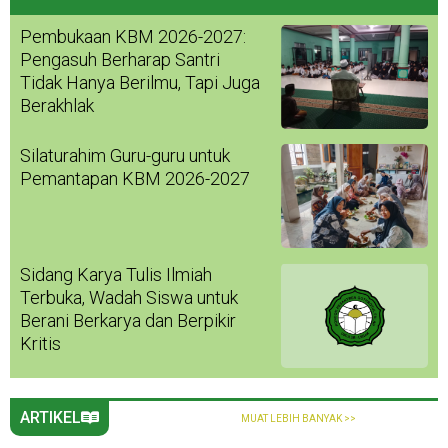
Pembukaan KBM 2026-2027:
Pengasuh Berharap Santri
Tidak Hanya Berilmu, Tapi Juga
Berakhlak
Silaturahim Guru-guru untuk
Pemantapan KBM 2026-2027
Sidang Karya Tulis Ilmiah
Terbuka, Wadah Siswa untuk
Berani Berkarya dan Berpikir
Kritis
ARTIKEL
MUAT LEBIH BANYAK >>