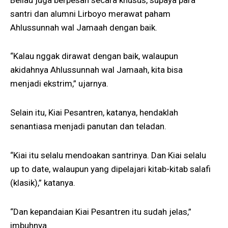
santri dan alumni Lirboyo merawat paham
Ahlussunnah wal Jamaah dengan baik.
“Kalau nggak dirawat dengan baik, walaupun
akidahnya Ahlussunnah wal Jamaah, kita bisa
menjadi ekstrim,” ujarnya.
Selain itu, Kiai Pesantren, katanya, hendaklah
senantiasa menjadi panutan dan teladan.
“Kiai itu selalu mendoakan santrinya. Dan Kiai selalu
up to date, walaupun yang dipelajari kitab-kitab salafi
(klasik),” katanya.
“Dan kepandaian Kiai Pesantren itu sudah jelas,”
imbuhnya.