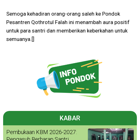
Semoga kehadiran orang-orang saleh ke Pondok
Pesantren Qothrotul Falah ini menambah aura positif
untuk para santri dan memberikan keberkahan untuk
semuanya.[]
KABAR
Pembukaan KBM 2026-2027:
Pengasuh Berharap Santri