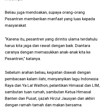
Beliau juga mendoakan, supaya orang-orang
Pesantren memberikan manfaat yang luas kepada
masyarakat.
“Karena itu, pesantren yang dirintis ulama terdahulu
harus kita jaga dan rawat dengan baik. Diantara
caranya dengan memasukkan anak-anak kita ke
Pesantren,” katanya.
Sebelum arahan beliau, kegiatan diawali dengan
pembacaan kalam ilahi, menyanyikan lagu Indonesia
Raya dan Ya Lal Wathon, pelantikan Himasal dan LIM,
sambutan tuan rumah, sambutan Ketua Himasal
Banten dan Pusat, ijazah Hirzul Jausyan dan akhiri
dengan ramah-tamah dan makan bersama.