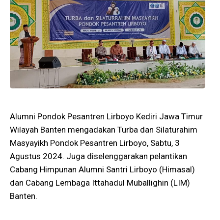
Alumni Pondok Pesantren Lirboyo Kediri Jawa Timur
Wilayah Banten mengadakan Turba dan Silaturahim
Masyayikh Pondok Pesantren Lirboyo, Sabtu, 3
Agustus 2024. Juga diselenggarakan pelantikan
Cabang Himpunan Alumni Santri Lirboyo (Himasal)
dan Cabang Lembaga Ittahadul Muballighin (LIM)
Banten.