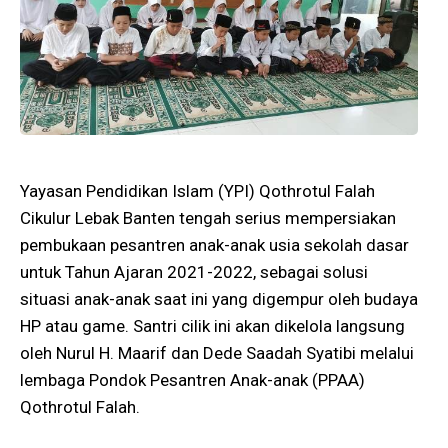
Yayasan Pendidikan Islam (YPI) Qothrotul Falah
Cikulur Lebak Banten tengah serius mempersiakan
pembukaan pesantren anak-anak usia sekolah dasar
untuk Tahun Ajaran 2021-2022, sebagai solusi
situasi anak-anak saat ini yang digempur oleh budaya
HP atau game. Santri cilik ini akan dikelola langsung
oleh Nurul H. Maarif dan Dede Saadah Syatibi melalui
lembaga Pondok Pesantren Anak-anak (PPAA)
Qothrotul Falah.