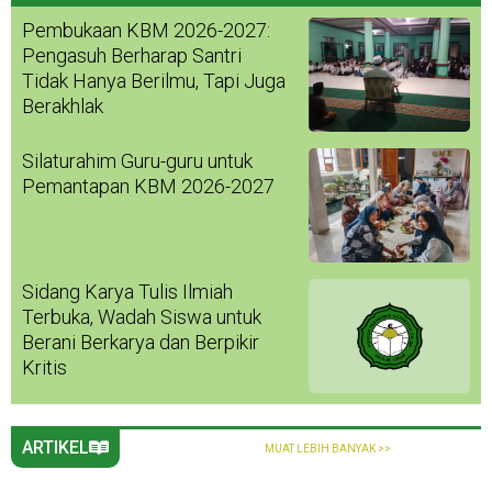
Pembukaan KBM 2026-2027:
Pengasuh Berharap Santri
Tidak Hanya Berilmu, Tapi Juga
Berakhlak
Silaturahim Guru-guru untuk
Pemantapan KBM 2026-2027
Sidang Karya Tulis Ilmiah
Terbuka, Wadah Siswa untuk
Berani Berkarya dan Berpikir
Kritis
ARTIKEL
MUAT LEBIH BANYAK >>