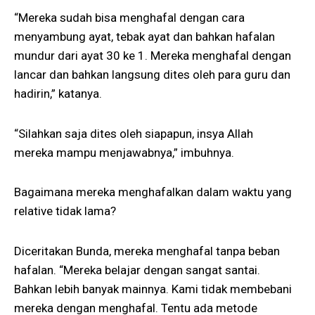
“Mereka sudah bisa menghafal dengan cara
menyambung ayat, tebak ayat dan bahkan hafalan
mundur dari ayat 30 ke 1. Mereka menghafal dengan
lancar dan bahkan langsung dites oleh para guru dan
hadirin,” katanya.
“Silahkan saja dites oleh siapapun, insya Allah
mereka mampu menjawabnya,” imbuhnya.
Bagaimana mereka menghafalkan dalam waktu yang
relative tidak lama?
Diceritakan Bunda, mereka menghafal tanpa beban
hafalan. “Mereka belajar dengan sangat santai.
Bahkan lebih banyak mainnya. Kami tidak membebani
mereka dengan menghafal. Tentu ada metode