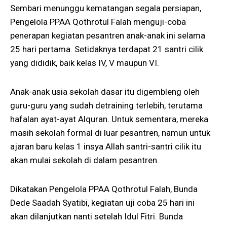
Sembari menunggu kematangan segala persiapan,
Pengelola PPAA Qothrotul Falah menguji-coba
penerapan kegiatan pesantren anak-anak ini selama
25 hari pertama. Setidaknya terdapat 21 santri cilik
yang dididik, baik kelas IV, V maupun VI.
Anak-anak usia sekolah dasar itu digembleng oleh
guru-guru yang sudah detraining terlebih, terutama
hafalan ayat-ayat Alquran. Untuk sementara, mereka
masih sekolah formal di luar pesantren, namun untuk
ajaran baru kelas 1 insya Allah santri-santri cilik itu
akan mulai sekolah di dalam pesantren.
Dikatakan Pengelola PPAA Qothrotul Falah, Bunda
Dede Saadah Syatibi, kegiatan uji coba 25 hari ini
akan dilanjutkan nanti setelah Idul Fitri. Bunda