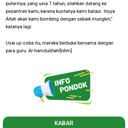
puterinya, yang usia 7 tahun, silahkan datang ke
pesantren kami, karena kuotanya kami batasi. Insya
Allah akan kami bombing dengan sebaik mungkin,”
katanya lagi.
Usai uji-coba itu, mereka berbuka bersama dengan
para guru. Al-hamdulillah![nhm]
KABAR