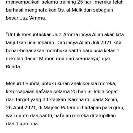
menyampaikan, selama training 25 hari, mereka telah
berhasil menghafalkan Qs. al-Mulk dan sebagian
besar Juz ‘Amma.
“Untuk menuntaskan Juz ‘Amma insya Allah akan kita
lanjutkan usai lebaran. Dan insya Allah Juli 2021 kita
benar-benar akan membuka santri baru usia kelas 1
sekolah dasar. Mohon doa dari semuanya,” ujar
Bunda.
Menurut Bunda, untuk ukuran anak seusia mereka,
ketercapaian hafalan selama 25 hari ini lebih cepat
dari target yang ditetapkan. Karena itu, pada Senin,
26 April 2021, di Majelis Putera di hadapan para guru,
wali santri dan santri, hafalan mereka ditampilkan
dan diuji-coba.