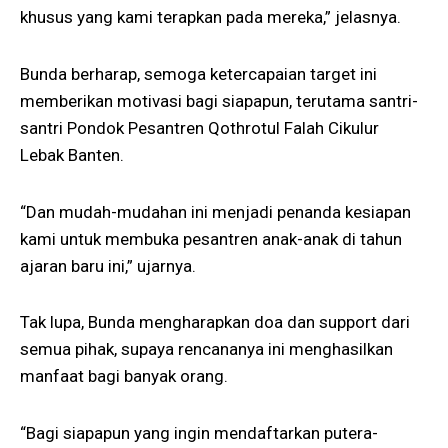
khusus yang kami terapkan pada mereka,” jelasnya.
Bunda berharap, semoga ketercapaian target ini
memberikan motivasi bagi siapapun, terutama santri-
santri Pondok Pesantren Qothrotul Falah Cikulur
Lebak Banten.
“Dan mudah-mudahan ini menjadi penanda kesiapan
kami untuk membuka pesantren anak-anak di tahun
ajaran baru ini,” ujarnya.
Tak lupa, Bunda mengharapkan doa dan support dari
semua pihak, supaya rencananya ini menghasilkan
manfaat bagi banyak orang.
“Bagi siapapun yang ingin mendaftarkan putera-