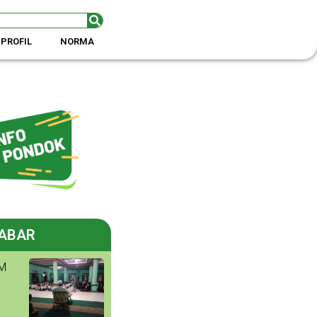
PROFIL
NORMA
ABAR
M