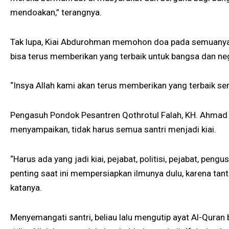
mendoakan,” terangnya.
Tak lupa, Kiai Abdurohman memohon doa pada semuanya,
bisa terus memberikan yang terbaik untuk bangsa dan ne
“Insya Allah kami akan terus memberikan yang terbaik s
Pengasuh Pondok Pesantren Qothrotul Falah, KH. Ahmad 
menyampaikan, tidak harus semua santri menjadi kiai.
“Harus ada yang jadi kiai, pejabat, politisi, pejabat, peng
penting saat ini mempersiapkan ilmunya dulu, karena tant
katanya.
Menyemangati santri, beliau lalu mengutip ayat Al-Qura