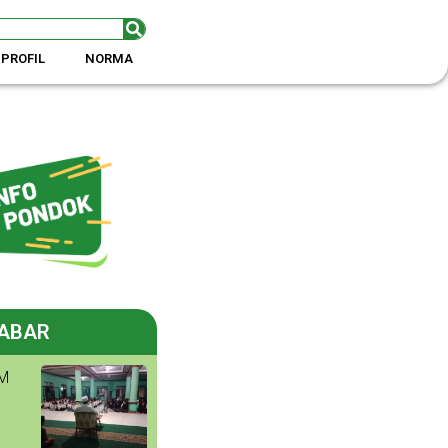
PROFIL
NORMA
ABAR
M