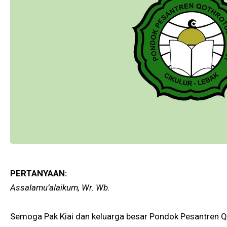
PERTANYAAN:
Assalamu’alaikum, Wr. Wb.
Semoga Pak Kiai dan keluarga besar Pondok Pesantren Qo