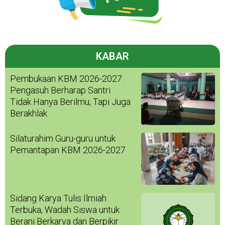
KABAR
Pembukaan KBM 2026-2027:
Pengasuh Berharap Santri
Tidak Hanya Berilmu, Tapi Juga
Berakhlak
Silaturahim Guru-guru untuk
Pemantapan KBM 2026-2027
Sidang Karya Tulis Ilmiah
Terbuka, Wadah Siswa untuk
Berani Berkarya dan Berpikir