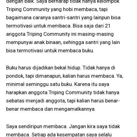
dengan baik. Saya berharap tidak hanya kelompok
Triping Community yang hobi membaca, tapi
bagaimana caranya santri-santri yang lainpun bisa
termotivasi untuk membaca. Bisa saja dari 21
anggota Triping Community ini masing-masing
mempunyai anak binaan, sehingga santri yang lain
bisa termotivasi untuk membaca buku.
Buku harus dijadikan bekal hidup. Tidak hanya di
pondok, tapi dimanapun, kalian harus membaca. Ya,
minimal seminggu satu buku. Karena itu saya
harapkan anggota Triping Community tidak hanya
sebatas menjadi anggota, tapi kalian harus benar-
benar membaca dan mengamalkannya.
Saya sendiripun membaca. Jangan kira saya tidak
membaca. Setiap ada kesempatan saya selalu