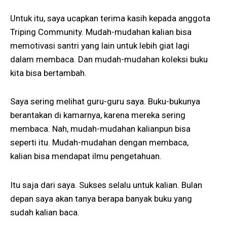
Untuk itu, saya ucapkan terima kasih kepada anggota
Triping Community. Mudah-mudahan kalian bisa
memotivasi santri yang lain untuk lebih giat lagi
dalam membaca. Dan mudah-mudahan koleksi buku
kita bisa bertambah.
Saya sering melihat guru-guru saya. Buku-bukunya
berantakan di kamarnya, karena mereka sering
membaca. Nah, mudah-mudahan kalianpun bisa
seperti itu. Mudah-mudahan dengan membaca,
kalian bisa mendapat ilmu pengetahuan.
Itu saja dari saya. Sukses selalu untuk kalian. Bulan
depan saya akan tanya berapa banyak buku yang
sudah kalian baca.