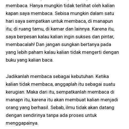
membaca. Hanya mungkin tidak terlihat oleh kalian
kapan saya membaca. Sebisa mungkin dalam satu
hari saya sempatkan untuk membaca, di manapun
itu; di ruang tamu, di kamar dan lainnya. Karena itu,
saya berpesan kalau kalian ingin sukses dan pintar,
membacalah! Dan jangan sungkan bertanya pada
yang lebih paham kalau kalian tidak mengerti dengan
buku yang kalian baca.
Jadikanlah membaca sebagai kebutuhan. Ketika
kalian tidak membaca, anggaplah itu sebagai suatu
kerugian. Maka dari itu, sempatkanlah membaca di
manapn itu, karena itu akan membuat kalian menjadi
orang yang berhasil. Sebab, ilmu tidak akan datang
dengan sendirinya tanpa ada proses untuk
menggapainya.