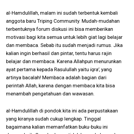
al-Hamdulillah, malam ini sudah terbentuk kembali
anggota baru Triping Community. Mudah-mudahan
terbentuknya forum diskusi ini bisa memberikan
motivasi bagi kita semua untuk lebih giat lagi belajar
dan membaca. Sebab itu sudah menjadi rumus. Jika
kalian ingin berhasil dan pintar, tentu harus rajin
belajar dan membaca. Karena Allahpun menurunkan
ayat pertama kepada Rasulullah yaitu
iqra’
, yang
artinya bacalah! Membaca adalah bagian dari
perintah Allah, karena dengan membaca kita bisa
menambah pengetahuan dan wawasan.
al-Hamdulillah di pondok kita ini ada perpustakaan
yang kiranya sudah cukup lengkap. Tinggal
bagaimana kalian memanfatkan buku-buku ini