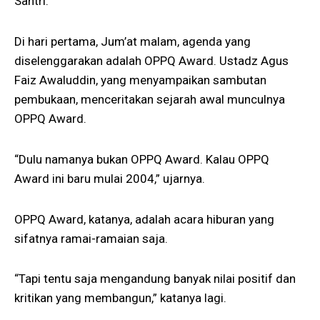
Santri.
Di hari pertama, Jum’at malam, agenda yang
diselenggarakan adalah OPPQ Award. Ustadz Agus
Faiz Awaluddin, yang menyampaikan sambutan
pembukaan, menceritakan sejarah awal munculnya
OPPQ Award.
“Dulu namanya bukan OPPQ Award. Kalau OPPQ
Award ini baru mulai 2004,” ujarnya.
OPPQ Award, katanya, adalah acara hiburan yang
sifatnya ramai-ramaian saja.
“Tapi tentu saja mengandung banyak nilai positif dan
kritikan yang membangun,” katanya lagi.