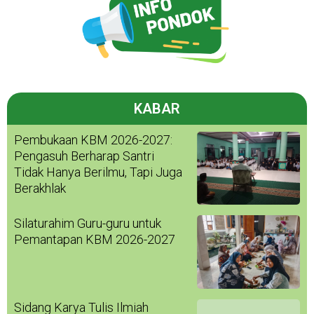
KABAR
Pembukaan KBM 2026-2027:
Pengasuh Berharap Santri
Tidak Hanya Berilmu, Tapi Juga
Berakhlak
Silaturahim Guru-guru untuk
Pemantapan KBM 2026-2027
Sidang Karya Tulis Ilmiah