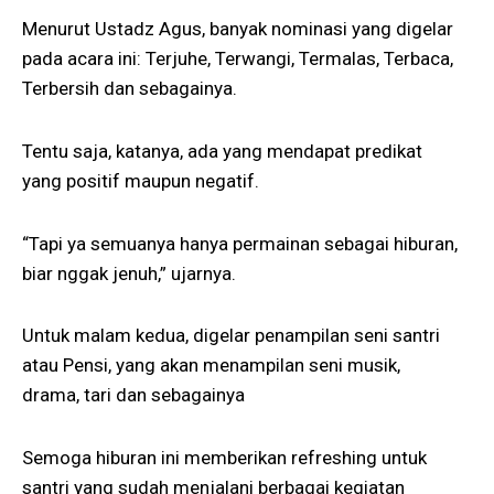
Menurut Ustadz Agus, banyak nominasi yang digelar
pada acara ini: Terjuhe, Terwangi, Termalas, Terbaca,
Terbersih dan sebagainya.
Tentu saja, katanya, ada yang mendapat predikat
yang positif maupun negatif.
“Tapi ya semuanya hanya permainan sebagai hiburan,
biar nggak jenuh,” ujarnya.
Untuk malam kedua, digelar penampilan seni santri
atau Pensi, yang akan menampilan seni musik,
drama, tari dan sebagainya
Semoga hiburan ini memberikan refreshing untuk
santri yang sudah menjalani berbagai kegiatan