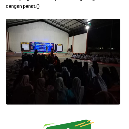
dengan penat.()