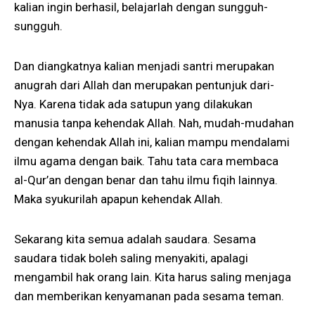
kalian ingin berhasil, belajarlah dengan sungguh-
sungguh.
Dan diangkatnya kalian menjadi santri merupakan
anugrah dari Allah dan merupakan pentunjuk dari-
Nya. Karena tidak ada satupun yang dilakukan
manusia tanpa kehendak Allah. Nah, mudah-mudahan
dengan kehendak Allah ini, kalian mampu mendalami
ilmu agama dengan baik. Tahu tata cara membaca
al-Qur’an dengan benar dan tahu ilmu fiqih lainnya.
Maka syukurilah apapun kehendak Allah.
Sekarang kita semua adalah saudara. Sesama
saudara tidak boleh saling menyakiti, apalagi
mengambil hak orang lain. Kita harus saling menjaga
dan memberikan kenyamanan pada sesama teman.