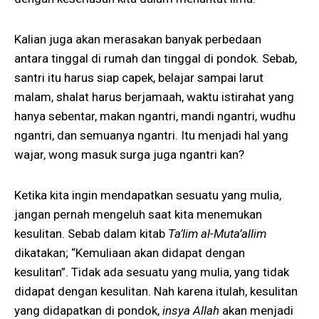
Kalian juga akan merasakan banyak perbedaan
antara tinggal di rumah dan tinggal di pondok. Sebab,
santri itu harus siap capek, belajar sampai larut
malam, shalat harus berjamaah, waktu istirahat yang
hanya sebentar, makan ngantri, mandi ngantri, wudhu
ngantri, dan semuanya ngantri. Itu menjadi hal yang
wajar, wong masuk surga juga ngantri kan?
Ketika kita ingin mendapatkan sesuatu yang mulia,
jangan pernah mengeluh saat kita menemukan
kesulitan. Sebab dalam kitab
Ta’lim al-Muta’allim
dikatakan; “Kemuliaan akan didapat dengan
kesulitan”. Tidak ada sesuatu yang mulia, yang tidak
didapat dengan kesulitan. Nah karena itulah, kesulitan
yang didapatkan di pondok,
insya Allah
akan menjadi