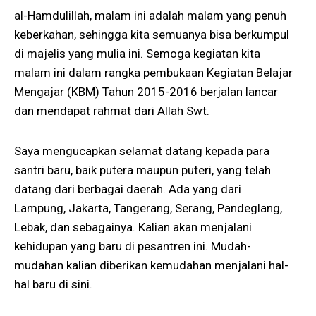
al-Hamdulillah, malam ini adalah malam yang penuh
keberkahan, sehingga kita semuanya bisa berkumpul
di majelis yang mulia ini. Semoga kegiatan kita
malam ini dalam rangka pembukaan Kegiatan Belajar
Mengajar (KBM) Tahun 2015-2016 berjalan lancar
dan mendapat rahmat dari Allah Swt.
Saya mengucapkan selamat datang kepada para
santri baru, baik putera maupun puteri, yang telah
datang dari berbagai daerah. Ada yang dari
Lampung, Jakarta, Tangerang, Serang, Pandeglang,
Lebak, dan sebagainya. Kalian akan menjalani
kehidupan yang baru di pesantren ini. Mudah-
mudahan kalian diberikan kemudahan menjalani hal-
hal baru di sini.