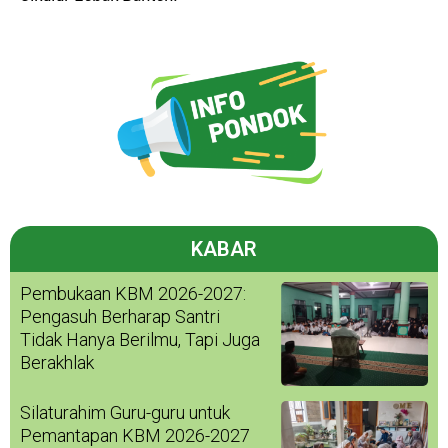
KABAR
Pembukaan KBM 2026-2027:
Pengasuh Berharap Santri
Tidak Hanya Berilmu, Tapi Juga
Berakhlak
Silaturahim Guru-guru untuk
Pemantapan KBM 2026-2027