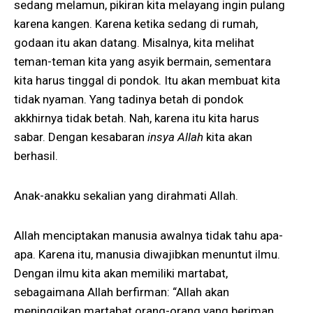
sedang melamun, pikiran kita melayang ingin pulang
karena kangen. Karena ketika sedang di rumah,
godaan itu akan datang. Misalnya, kita melihat
teman-teman kita yang asyik bermain, sementara
kita harus tinggal di pondok. Itu akan membuat kita
tidak nyaman. Yang tadinya betah di pondok
akkhirnya tidak betah. Nah, karena itu kita harus
sabar. Dengan kesabaran
insya Allah
kita akan
berhasil.
Anak-anakku sekalian yang dirahmati Allah.
Allah menciptakan manusia awalnya tidak tahu apa-
apa. Karena itu, manusia diwajibkan menuntut ilmu.
Dengan ilmu kita akan memiliki martabat,
sebagaimana Allah berfirman: “Allah akan
meninggikan martabat orang-orang yang beriman