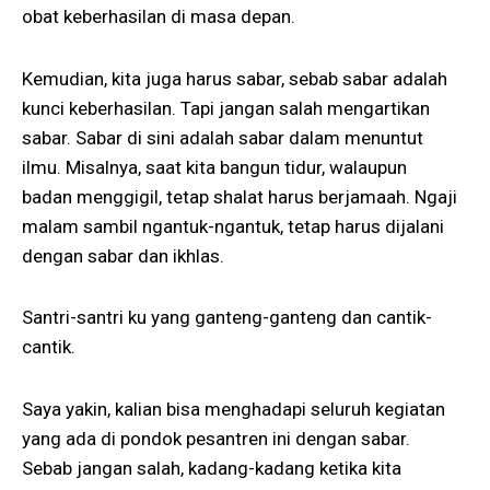
obat keberhasilan di masa depan.
Kemudian, kita juga harus sabar, sebab sabar adalah
kunci keberhasilan. Tapi jangan salah mengartikan
sabar. Sabar di sini adalah sabar dalam menuntut
ilmu. Misalnya, saat kita bangun tidur, walaupun
badan menggigil, tetap shalat harus berjamaah. Ngaji
malam sambil ngantuk-ngantuk, tetap harus dijalani
dengan sabar dan ikhlas.
Santri-santri ku yang ganteng-ganteng dan cantik-
cantik.
Saya yakin, kalian bisa menghadapi seluruh kegiatan
yang ada di pondok pesantren ini dengan sabar.
Sebab jangan salah, kadang-kadang ketika kita